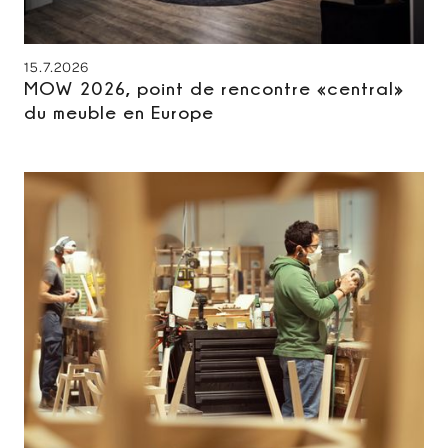
15.7.2026
MOW 2026, point de rencontre «central»
du meuble en Europe