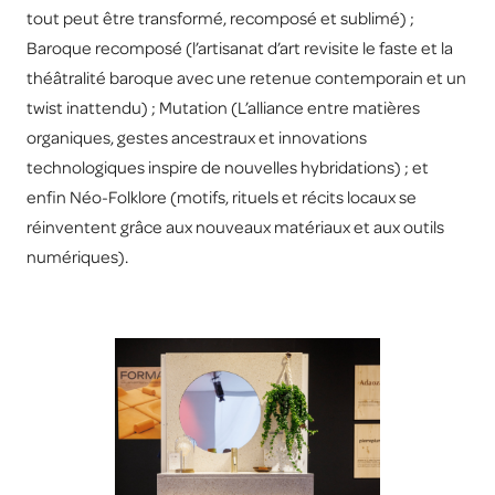
tout peut être transformé, recomposé et sublimé) ;
Baroque recomposé (l’artisanat d’art revisite le faste et la
théâtralité baroque avec une retenue contemporain et un
twist inattendu) ; Mutation (L’alliance entre matières
organiques, gestes ancestraux et innovations
technologiques inspire de nouvelles hybridations) ; et
enfin Néo-Folklore (motifs, rituels et récits locaux se
réinventent grâce aux nouveaux matériaux et aux outils
numériques).