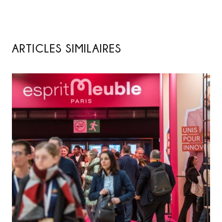
ARTICLES SIMILAIRES