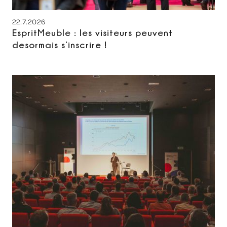
22.7.2026
EspritMeuble : les visiteurs peuvent
desormais s’inscrire !