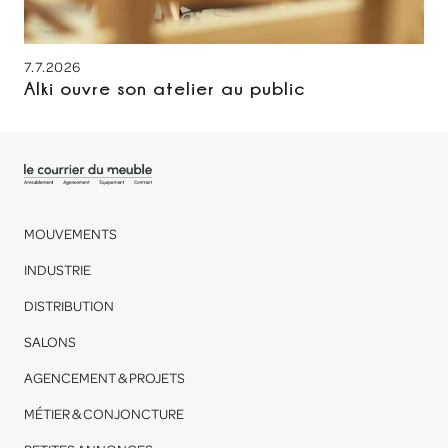
7.7.2026
Alki ouvre son atelier au public
MOUVEMENTS
INDUSTRIE
DISTRIBUTION
SALONS
AGENCEMENT & PROJETS
MÉTIER & CONJONCTURE