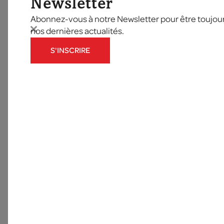
Newsletter
Abonnez-vous à notre Newsletter pour être toujours
nos dernières actualités.
S'INSCRIRE