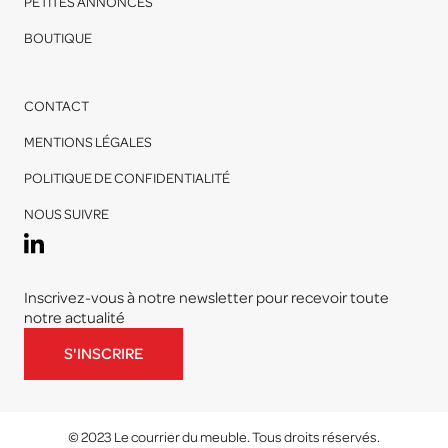
PETITES ANNONCES
BOUTIQUE
CONTACT
MENTIONS LÉGALES
POLITIQUE DE CONFIDENTIALITÉ
NOUS SUIVRE
Inscrivez-vous à notre newsletter pour recevoir toute
notre actualité
S'INSCRIRE
© 2023 Le courrier du meuble. Tous droits réservés.