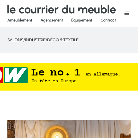
SALONS
/
INDUSTRIE
/
DÉCO & TEXTILE