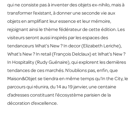
qui ne consiste pas à inventer des objets ex-nihilo, mais à
transformer l’existant, à donner une seconde vie aux
objets en amplifiant leur essence et leur mémoire,
rejoignant ainsi le thème fédérateur de cette édition. Les
visiteurs seront aussi inspirés par les espaces des
tendanceurs What’s New ? In decor (Elizabeth Leriche),
What’s New ? In retail (François Delclaux) et What’s New ?
In Hospitality (Rudy Guénaire), qui explorent les dernières
tendances de ces marchés. N’oublions pas, enfin, que
Maison&Objet se tiendra en même temps qu’In the City, le
parcours qui réunira, du 14 au 19 janvier, une centaine
d’adresses constituant l’écosystème parisien de la
décoration d’excellence.