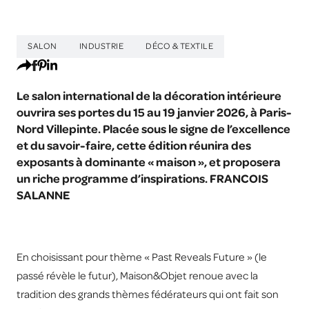
SALON
INDUSTRIE
DÉCO & TEXTILE
Le salon international de la décoration intérieure
ouvrira ses portes du 15 au 19 janvier 2026, à Paris-
Nord Villepinte. Placée sous le signe de l’excellence
et du savoir-faire, cette édition réunira des
exposants à dominante « maison », et proposera
un riche programme d’inspirations. FRANCOIS
SALANNE
En choisissant pour thème « Past Reveals Future » (le
passé révèle le futur), Maison&Objet renoue avec la
tradition des grands thèmes fédérateurs qui ont fait son