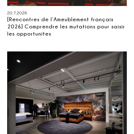
20.7.2026
[Rencontres de l’Ameublement français
2026] Comprendre les mutations pour saisir
les opportunites