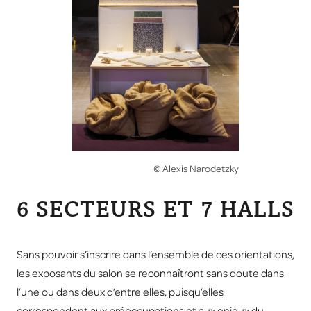
© Alexis Narodetzky
6 SECTEURS ET 7 HALLS
Sans pouvoir s’inscrire dans l’ensemble de ces orientations,
les exposants du salon se reconnaîtront sans doute dans
l’une ou dans deux d’entre elles, puisqu’elles
correspondent aux préoccupations et aux enjeux du