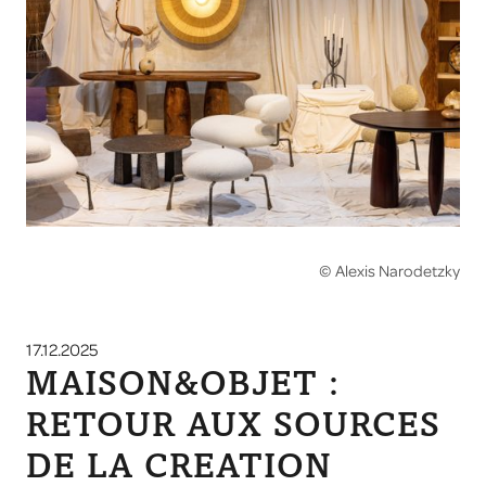
© Alexis Narodetzky
17.12.2025
MAISON&OBJET :
RETOUR AUX SOURCES
DE LA CREATION