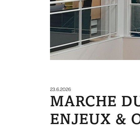
23.6.2026
MARCHE DU
ENJEUX & 