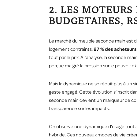
2. LES MOTEURS
BUDGETAIRES, R
Le marché du meuble seconde main est d’a
logement contraints,
87 % des acheteurs
tout par le prix. À l’analyse, la seconde 
perçue malgré la pression sur le pouvoir d’
Mais la dynamique ne se réduit plus à un
geste engagé. Cette évolution s’inscrit d
seconde main devient un marqueur de co
transparence sur les impacts.
On observe une dynamique d’usage tout auss
hybride. Ces nouveaux modes de vie créent