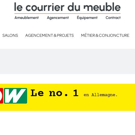
SALONS
AGENCEMENT & PROJETS
MÉTIER & CONJONCTURE