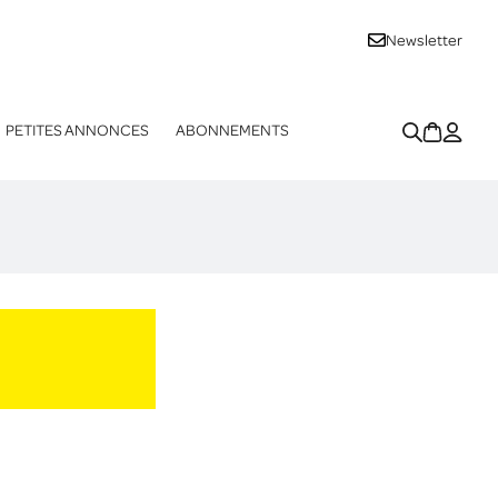
Newsletter
PETITES ANNONCES
ABONNEMENTS