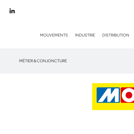
MOUVEMENTS
INDUSTRIE
DISTRIBUTION
MÉTIER & CONJONCTURE