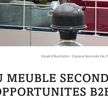
Visuel d'illustration : Espace Seconde Vie,
 MEUBLE SECONDE
OPPORTUNITES B2