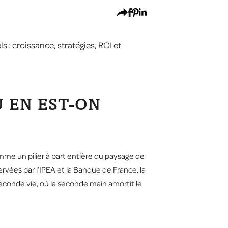
: croissance, stratégies, ROI et
 EN EST-ON
me un pilier à part entière du paysage de
rvées par l’IPEA et la Banque de France, la
econde vie, où la seconde main amortit le