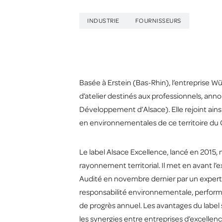
INDUSTRIE
FOURNISSEURS
Basée à Erstein (Bas-Rhin), l’entreprise Wü
d’atelier destinés aux professionnels, ann
Développement d’Alsace). Elle rejoint ain
en environnementales de ce territoire du 
Le label Alsace Excellence, lancé en 2015, 
rayonnement territorial. Il met en avant 
Audité en novembre dernier par un expert
responsabilité environnementale, perform
de progrès annuel. Les avantages du label s
les synergies entre entreprises d’excellen