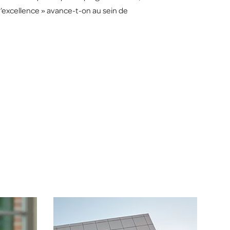
d’excellence » avance-t-on au sein de