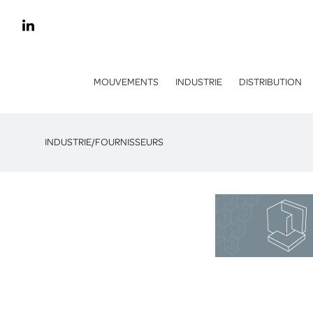
MOUVEMENTS
INDUSTRIE
DISTRIBUTION
INDUSTRIE
/
FOURNISSEURS