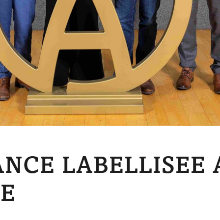
NCE LABELLISEE 
E