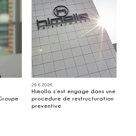
29.6.2026
Himolla s’est engage dans une
 Groupe
procedure de restructuration
preventive