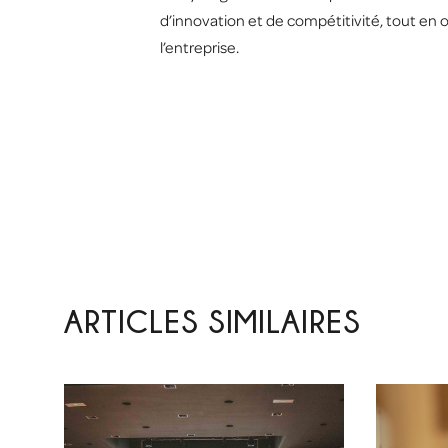
d’innovation et de compétitivité, tout en 
l’entreprise.
ARTICLES SIMILAIRES