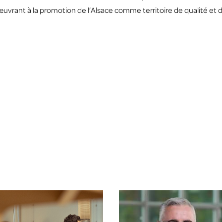
œuvrant à la promotion de l’Alsace comme territoire de qualité et 