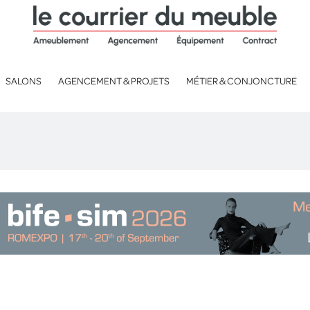
SALONS
AGENCEMENT & PROJETS
MÉTIER & CONJONCTURE