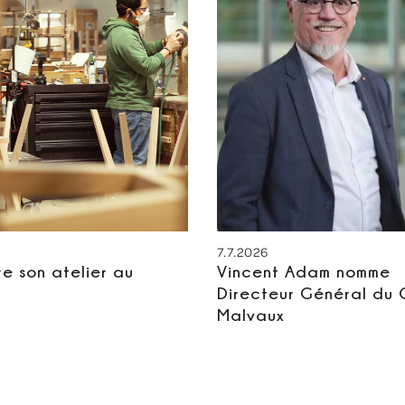
7.7.2026
re son atelier au
Vincent Adam nomme
Directeur Général du
Malvaux