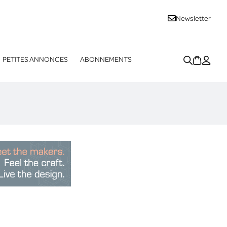
Newsletter
PETITES ANNONCES
ABONNEMENTS