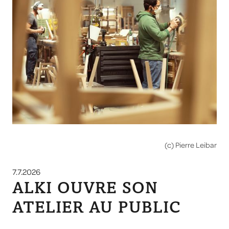
(c) Pierre Leibar
7.7.2026
ALKI OUVRE SON
ATELIER AU PUBLIC