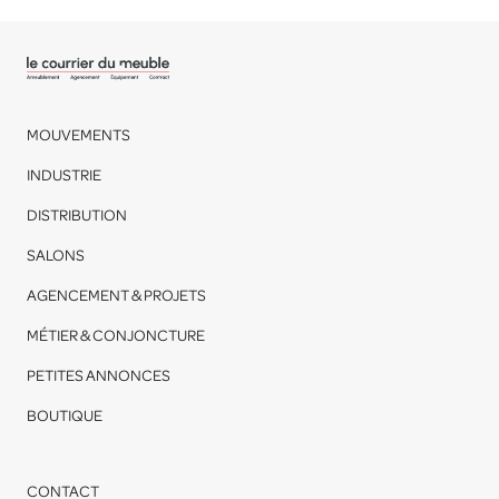
MOUVEMENTS
INDUSTRIE
DISTRIBUTION
SALONS
AGENCEMENT & PROJETS
MÉTIER & CONJONCTURE
PETITES ANNONCES
BOUTIQUE
CONTACT