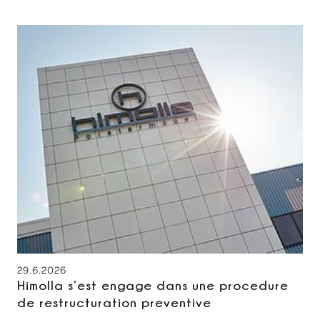
29.6.2026
Himolla s’est engage dans une procedure
de restructuration preventive