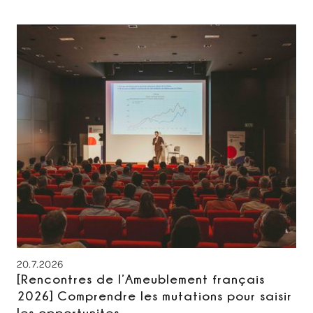
20.7.2026
[Rencontres de l’Ameublement français
2026] Comprendre les mutations pour saisir
les opportunites