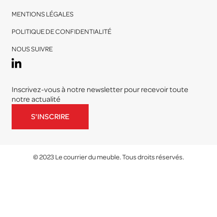
MENTIONS LÉGALES
POLITIQUE DE CONFIDENTIALITÉ
NOUS SUIVRE
Inscrivez-vous à notre newsletter pour recevoir toute
notre actualité
S'INSCRIRE
© 2023 Le courrier du meuble. Tous droits réservés.