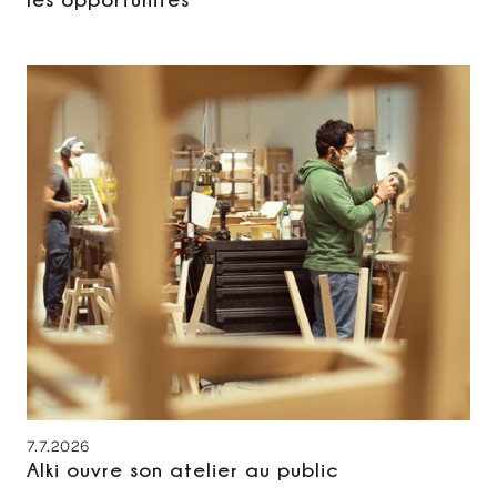
7.7.2026
Alki ouvre son atelier au public