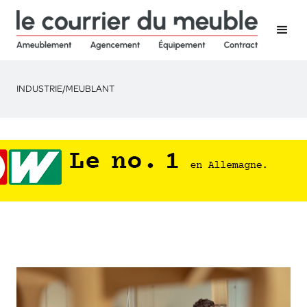
INDUSTRIE
/
MEUBLANT