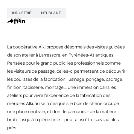
INDUSTRIE
MEUBLANT
La coopérative Alki propose désormais des visites guidées
de son atelier à Larressore, en Pyrénées-Atlantiques.
Pensées pour le grand public, les professionnels comme
les visiteurs de passage, celles-ci permettent de découvrir
les coulisses de la fabrication : usinage, ponçage, cadrage,
finition, tapisserie, montage… Une immersion dans les
ateliers pour vivre l’expérience de la fabrication des
meubles Alki, au sein desquels le bois de chêne occupe
une place centrale, et dont le parcours – de la matière
brute jusqu’à la pièce finie – peut ainsi être suivi au plus
près.