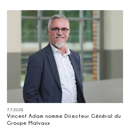
7.7.2026
Vincent Adam nomme Directeur Général du
Groupe Malvaux