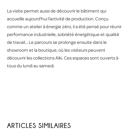
La visite permet aussi de découvrir le bâtiment qui
accueille aujourd’hui l’activité de production. Conçu
comme un atelier à énergie zéro, il a été pensé pour réunir
performance industrielle, sobriété énergétique et qualité
de travail… Le parcours se prolonge ensuite dans le
showroom et la boutique, où les visiteurs peuvent
découvrir les collections Alki. Ces espaces sont ouverts à
tous du lundi au samedi.
ARTICLES SIMILAIRES