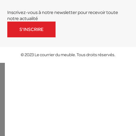
Inscrivez-vous à notre newsletter pour recevoir toute
notre actualité
S'INSCRIRE
© 2023 Le courrier du meuble. Tous droits réservés.