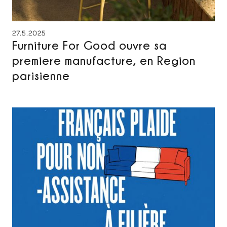
27.5.2025
Furniture For Good ouvre sa
premiere manufacture, en Region
parisienne