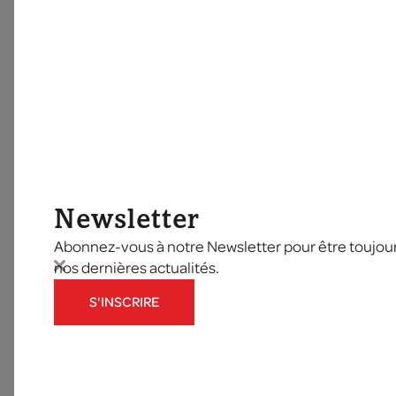
Newsletter
Abonnez-vous à notre Newsletter pour être toujours
nos dernières actualités.
S'INSCRIRE