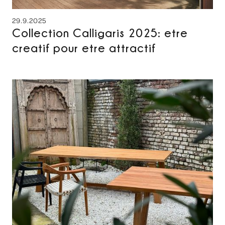
29.9.2025
Collection Calligaris 2025: etre
creatif pour etre attractif