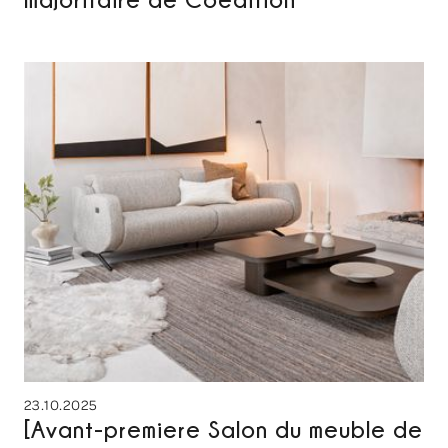
23.10.2025
[Avant-premiere Salon du meuble de