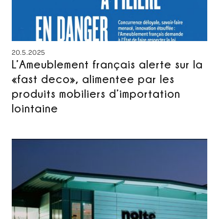
20.5.2025
L’Ameublement français alerte sur la
«fast deco», alimentee par les
produits mobiliers d’importation
lointaine