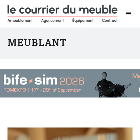
MEUBLANT