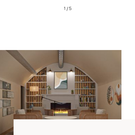
1 / 5