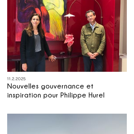
11.2.2025
Nouvelles gouvernance et
inspiration pour Philippe Hurel