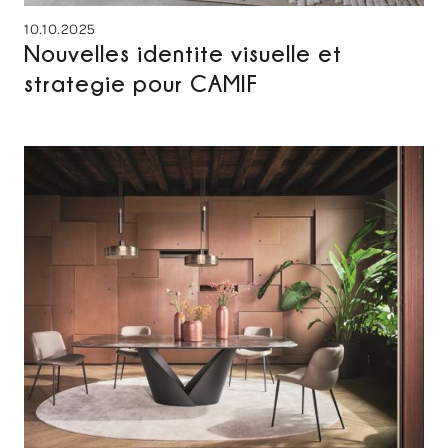
10.10.2025
Nouvelles identite visuelle et
strategie pour CAMIF