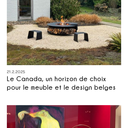
21.2.2025
Le Canada, un horizon de choix
pour le meuble et le design belges