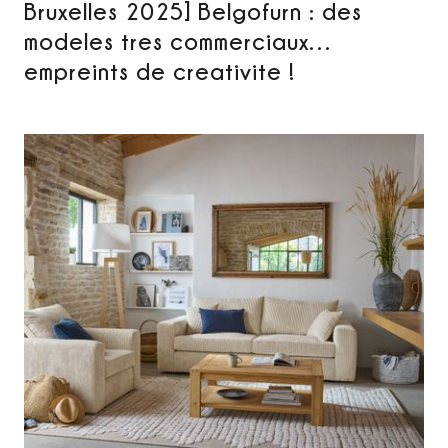
Bruxelles 2025] Belgofurn : des
modeles tres commerciaux…
empreints de creativite !