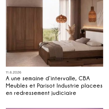
11.6.2026
A une semaine d’intervalle, CBA
Meubles et Parisot Industrie placees
en redressement judiciaire