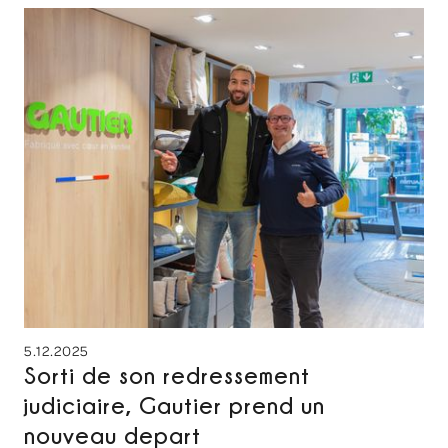
5.12.2025
Sorti de son redressement
judiciaire, Gautier prend un
nouveau depart