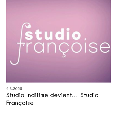
4.3.2026
Studio Inditime devient… Studio
Françoise