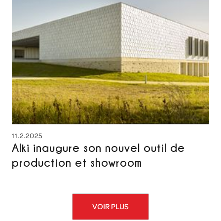
11.2.2025
Alki inaugure son nouvel outil de
production et showroom
VOIR PLUS