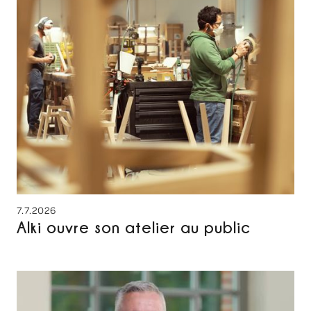
7.7.2026
Alki ouvre son atelier au public