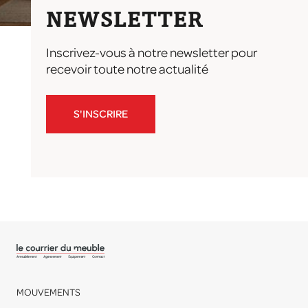
NEWSLETTER
Inscrivez-vous à notre newsletter pour
recevoir toute notre actualité
S'INSCRIRE
MOUVEMENTS