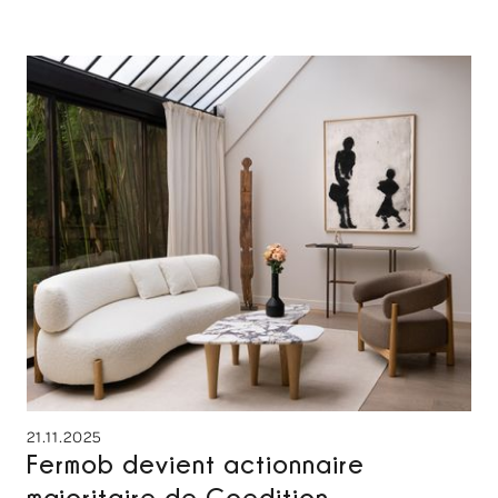
21.11.2025
Fermob devient actionnaire
majoritaire de Coedition