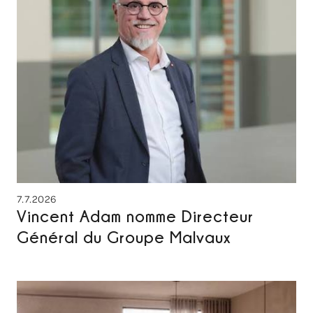
7.7.2026
Vincent Adam nomme Directeur
Général du Groupe Malvaux