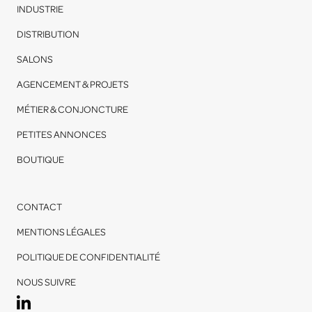
INDUSTRIE
DISTRIBUTION
SALONS
AGENCEMENT & PROJETS
MÉTIER & CONJONCTURE
PETITES ANNONCES
BOUTIQUE
CONTACT
MENTIONS LÉGALES
POLITIQUE DE CONFIDENTIALITÉ
NOUS SUIVRE