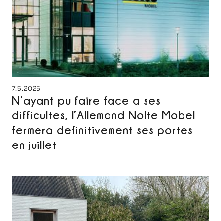
7.5.2025
N’ayant pu faire face a ses
difficultes, l’Allemand Nolte Mobel
fermera definitivement ses portes
en juillet