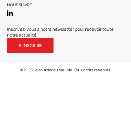
NOUS SUIVRE
Inscrivez-vous à notre newsletter pour recevoir toute
notre actualité
S'INSCRIRE
© 2023 Le courrier du meuble. Tous droits réservés.