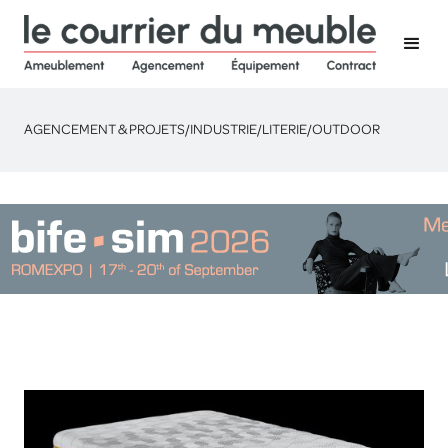
AGENCEMENT & PROJETS
/
INDUSTRIE
/
LITERIE
/
OUTDOOR