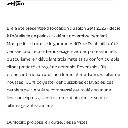
Elle a été présentée à l’occasion du salon Sett 2025 - dédié
à l’hôtellerie de plein-air - début novembre dernier à
Montpellier : la nouvelle gamme Holi’D de Dunlopillo a été
pensée pour répondre aux exigences des professionnels
du tourisme, en dévoilant trois matelas au confort durable,
alliant praticité et hygiène optimale. Réversibles (ils
proposent chacun une face ferme et medium), habillés de
housses 100 % polyester déhoussables et lavables, ces
derniers peuvent être compressés et roulés pour une
livraison express ; sans traitement biocide, ils sont par
ailleurs garantis cinq ans.
Dunlopillo propose, en outre, des services