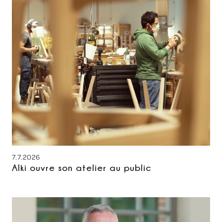
7.7.2026
Alki ouvre son atelier au public