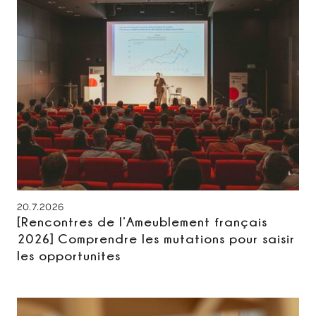
20.7.2026
[Rencontres de l’Ameublement français
2026] Comprendre les mutations pour saisir
les opportunites