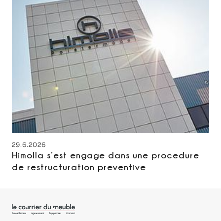
29.6.2026
Himolla s’est engage dans une procedure
de restructuration preventive