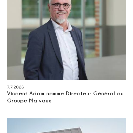
7.7.2026
Vincent Adam nomme Directeur Général du
Groupe Malvaux