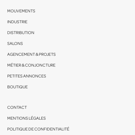
MOUVEMENTS
INDUSTRIE
DISTRIBUTION
SALONS
AGENCEMENT & PROJETS
MÉTIER & CONJONCTURE
PETITES ANNONCES
BOUTIQUE
CONTACT
MENTIONS LÉGALES
POLITIQUE DE CONFIDENTIALITÉ