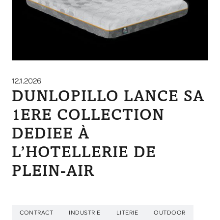
12.1.2026
DUNLOPILLO LANCE SA
1ERE COLLECTION
DEDIEE À
L’HOTELLERIE DE
PLEIN-AIR
CONTRACT
INDUSTRIE
LITERIE
OUTDOOR