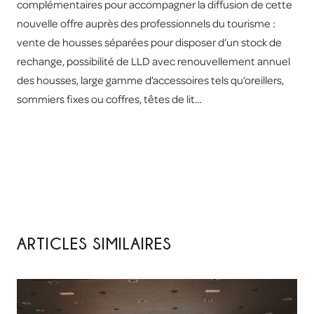
complémentaires pour accompagner la diffusion de cette
nouvelle offre auprès des professionnels du tourisme :
vente de housses séparées pour disposer d’un stock de
rechange, possibilité de LLD avec renouvellement annuel
des housses, large gamme d’accessoires tels qu’oreillers,
sommiers fixes ou coffres, têtes de lit…
ARTICLES SIMILAIRES