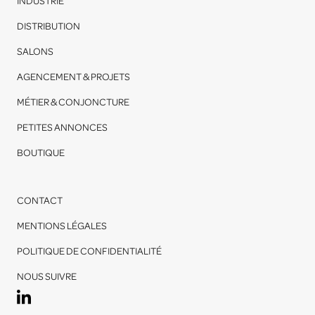
INDUSTRIE
DISTRIBUTION
SALONS
AGENCEMENT & PROJETS
MÉTIER & CONJONCTURE
PETITES ANNONCES
BOUTIQUE
CONTACT
MENTIONS LÉGALES
POLITIQUE DE CONFIDENTIALITÉ
NOUS SUIVRE