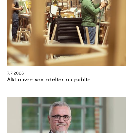
7.7.2026
Alki ouvre son atelier au public