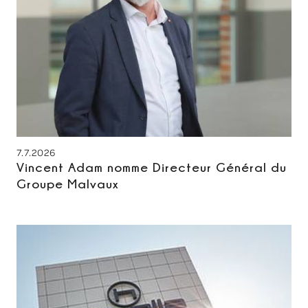
7.7.2026
Vincent Adam nomme Directeur Général du
Groupe Malvaux