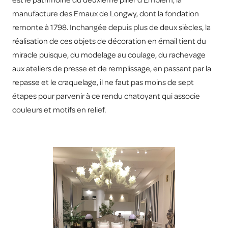
manufacture des Emaux de Longwy, dont la fondation
remonte à 1798. Inchangée depuis plus de deux siècles, la
réalisation de ces objets de décoration en émail tient du
miracle puisque, du modelage au coulage, du rachevage
aux ateliers de presse et de remplissage, en passant par la
repasse et le craquelage, il ne faut pas moins de sept
étapes pour parvenir à ce rendu chatoyant qui associe
couleurs et motifs en relief.