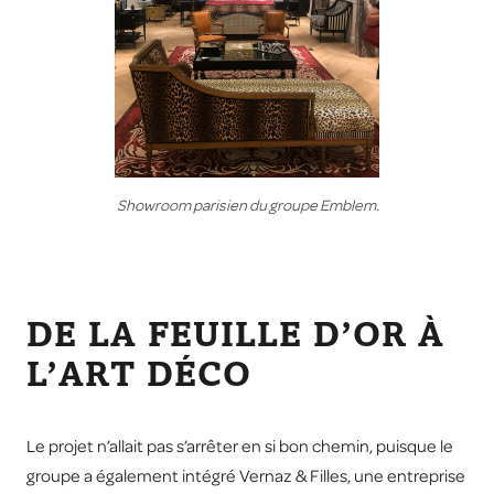
Showroom parisien du groupe Emblem.
DE LA FEUILLE D’OR À
L’ART DÉCO
Le projet n’allait pas s’arrêter en si bon chemin, puisque le
groupe a également intégré Vernaz & Filles, une entreprise