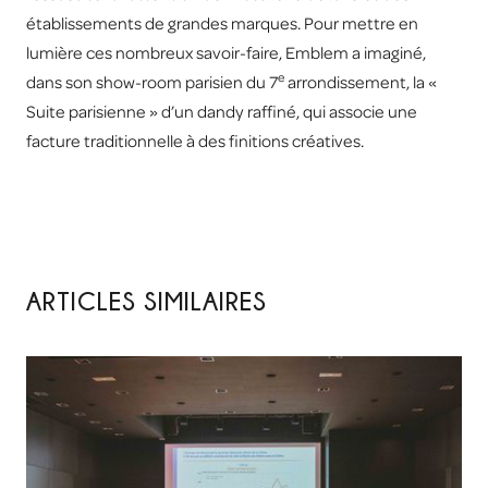
établissements de grandes marques. Pour mettre en
lumière ces nombreux savoir-faire, Emblem a imaginé,
e
dans son show-room parisien du 7
arrondissement, la «
Suite parisienne » d’un dandy raffiné, qui associe une
facture traditionnelle à des finitions créatives.
ARTICLES SIMILAIRES