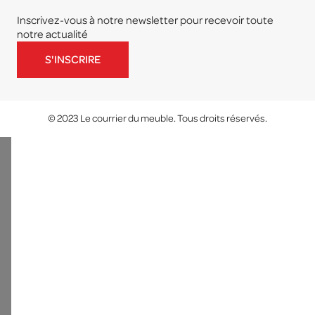
Inscrivez-vous à notre newsletter pour recevoir toute
notre actualité
S'INSCRIRE
© 2023 Le courrier du meuble. Tous droits réservés.