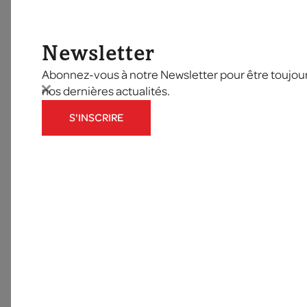
Newsletter
Abonnez-vous à notre Newsletter pour être toujours
nos dernières actualités.
S'INSCRIRE