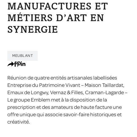
MANUFACTURES ET
MÉTIERS D’ART EN
SYNERGIE
MEUBLANT
Réunion de quatre entités artisanales labellisées
Entreprise du Patrimoine Vivant – Maison Taillardat,
Emaux de Longwy, Vernaz & Filles, Craman-Lagarde –
Le groupe Emblem met à la disposition de la
prescription et des amateurs de haute facture une
offre unique qui associe savoir-faire historiques et
créativité.