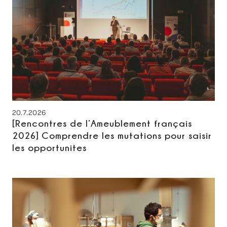
20.7.2026
[Rencontres de l’Ameublement français
2026] Comprendre les mutations pour saisir
les opportunites