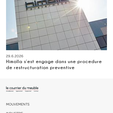
29.6.2026
Himolla s’est engage dans une procedure
de restructuration preventive
MOUVEMENTS