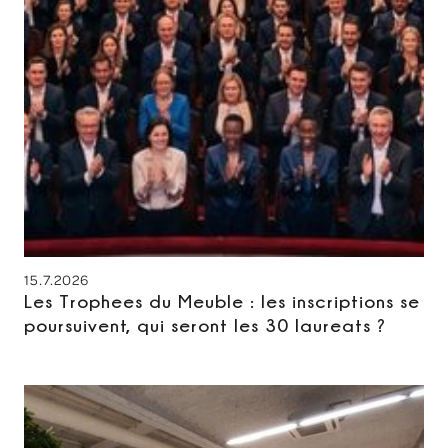
15.7.2026
Les Trophees du Meuble : les inscriptions se
poursuivent, qui seront les 30 laureats ?