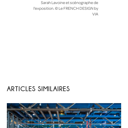
Sarah Lavoine et scénographe de
l’exposition. © Le FRENCH DESIGN by
VIA
ARTICLES SIMILAIRES