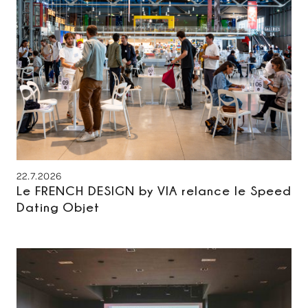
22.7.2026
Le FRENCH DESIGN by VIA relance le Speed
Dating Objet