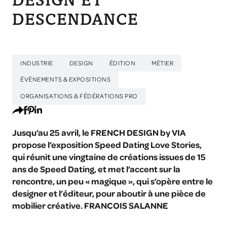
DESIGN ET
DESCENDANCE
INDUSTRIE
DESIGN
ÉDITION
MÉTIER
ÉVÉNEMENTS & EXPOSITIONS
ORGANISATIONS & FÉDÉRATIONS PRO
Jusqu’au 25 avril, le FRENCH DESIGN by VIA
propose l’exposition Speed Dating Love Stories,
qui réunit une vingtaine de créations issues de 15
ans de Speed Dating, et met l’accent sur la
rencontre, un peu « magique », qui s’opère entre le
designer et l’éditeur, pour aboutir à une pièce de
mobilier créative. FRANCOIS SALANNE