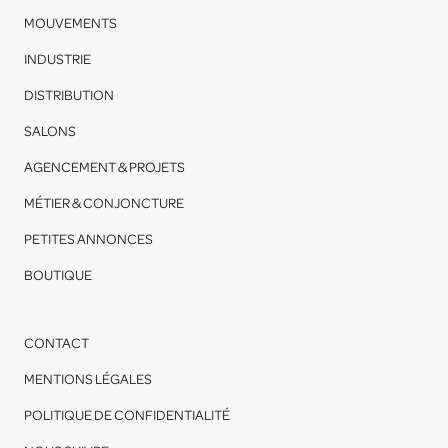
MOUVEMENTS
INDUSTRIE
DISTRIBUTION
SALONS
AGENCEMENT & PROJETS
MÉTIER & CONJONCTURE
PETITES ANNONCES
BOUTIQUE
CONTACT
MENTIONS LÉGALES
POLITIQUE DE CONFIDENTIALITÉ