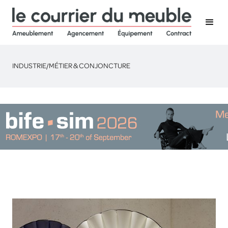
INDUSTRIE
/
MÉTIER & CONJONCTURE