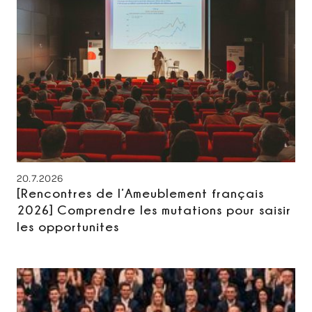
20.7.2026
[Rencontres de l’Ameublement français
2026] Comprendre les mutations pour saisir
les opportunites