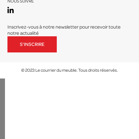
NOUS SUIVRE
Inscrivez-vous à notre newsletter pour recevoir toute
notre actualité
S'INSCRIRE
© 2023 Le courrier du meuble. Tous droits réservés.