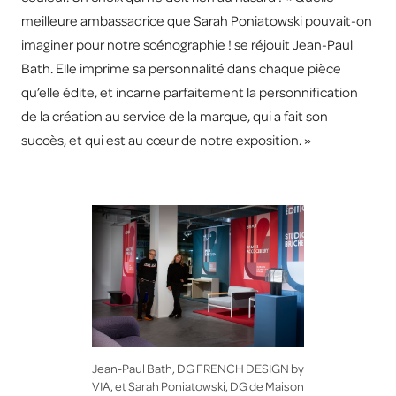
meilleure ambassadrice que Sarah Poniatowski pouvait-on
imaginer pour notre scénographie ! se réjouit Jean-Paul
Bath. Elle imprime sa personnalité dans chaque pièce
qu’elle édite, et incarne parfaitement la personnification
de la création au service de la marque, qui a fait son
succès, et qui est au cœur de notre exposition. »
Jean-Paul Bath, DG FRENCH DESIGN by
VIA, et Sarah Poniatowski, DG de Maison