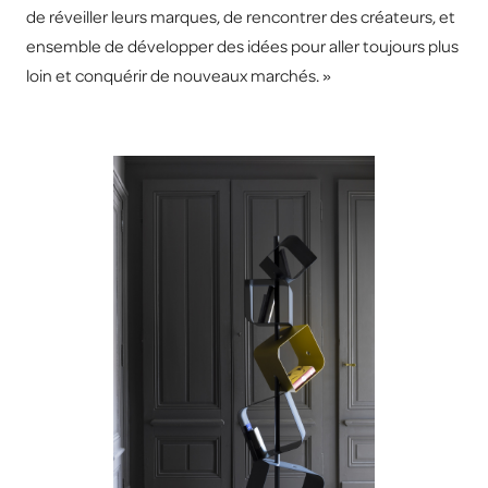
de réveiller leurs marques, de rencontrer des créateurs, et
ensemble de développer des idées pour aller toujours plus
loin et conquérir de nouveaux marchés. »