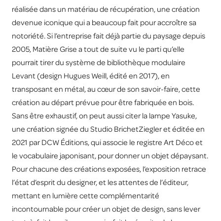
réalisée dans un matériau de récupération, une création
devenue iconique qui a beaucoup fait pour accroître sa
notoriété. Si l’entreprise fait déjà partie du paysage depuis
2005, Matière Grise a tout de suite vu le parti qu’elle
pourrait tirer du système de bibliothèque modulaire
Levant (design Hugues Weill, édité en 2017), en
transposant en métal, au cœur de son savoir-faire, cette
création au départ prévue pour être fabriquée en bois.
Sans être exhaustif, on peut aussi citer la lampe Yasuke,
une création signée du Studio BrichetZiegler et éditée en
2021 par DCW Éditions, qui associe le registre Art Déco et
le vocabulaire japonisant, pour donner un objet dépaysant.
Pour chacune des créations exposées, l’exposition retrace
l’état d’esprit du designer, et les attentes de l’éditeur,
mettant en lumière cette complémentarité
incontournable pour créer un objet de design, sans lever