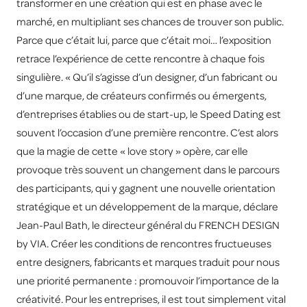
transformer en une création qui est en phase avec le
marché, en multipliant ses chances de trouver son public.
Parce que c’était lui, parce que c’était moi… l’exposition
retrace l’expérience de cette rencontre à chaque fois
singulière. « Qu’il s’agisse d’un designer, d’un fabricant ou
d’une marque, de créateurs confirmés ou émergents,
d’entreprises établies ou de start-up, le Speed Dating est
souvent l’occasion d’une première rencontre. C’est alors
que la magie de cette « love story » opère, car elle
provoque très souvent un changement dans le parcours
des participants, qui y gagnent une nouvelle orientation
stratégique et un développement de la marque, déclare
Jean-Paul Bath, le directeur général du FRENCH DESIGN
by VIA. Créer les conditions de rencontres fructueuses
entre designers, fabricants et marques traduit pour nous
une priorité permanente : promouvoir l’importance de la
créativité. Pour les entreprises, il est tout simplement vital