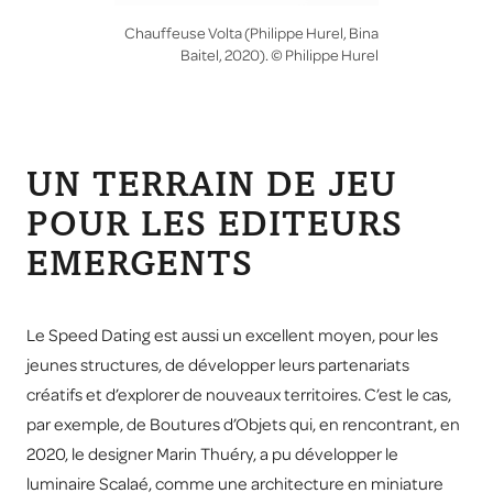
Chauffeuse Volta (Philippe Hurel, Bina
Baitel, 2020). © Philippe Hurel
UN TERRAIN DE JEU
POUR LES EDITEURS
EMERGENTS
Le Speed Dating est aussi un excellent moyen, pour les
jeunes structures, de développer leurs partenariats
créatifs et d’explorer de nouveaux territoires. C’est le cas,
par exemple, de Boutures d’Objets qui, en rencontrant, en
2020, le designer Marin Thuéry, a pu développer le
luminaire Scalaé, comme une architecture en miniature