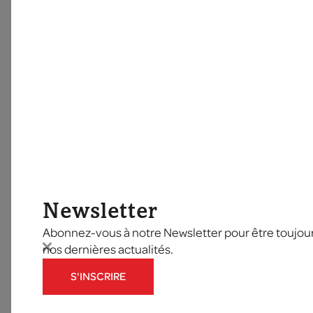
Newsletter
Abonnez-vous à notre Newsletter pour être toujours
nos dernières actualités.
S'INSCRIRE