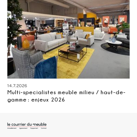
14.7.2026
Multi-specialistes meuble milieu / haut-de-
gamme : enjeux 2026