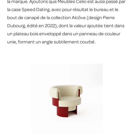
la marque. Ajoutons que Meubles Celio est aussi passé par
la case Speed Dating, avec pour résultat le bureau et le
bout de canapé de la collection Alcôve (design Pierre
Dubourg, édité en 2022), dont la valeur ajoutée tient dans
un plateau bois enveloppé dans un panneau de couleur
unie, formant un angle subtilement courbé.