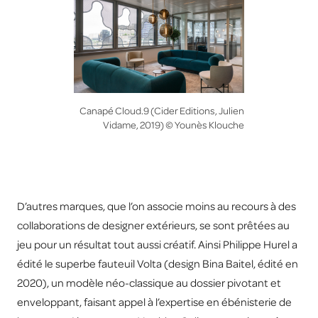
Canapé Cloud.9 (Cider Editions, Julien
Vidame, 2019) © Younès Klouche
D’autres marques, que l’on associe moins au recours à des
collaborations de designer extérieurs, se sont prêtées au
jeu pour un résultat tout aussi créatif. Ainsi Philippe Hurel a
édité le superbe fauteuil Volta (design Bina Baitel, édité en
2020), un modèle néo-classique au dossier pivotant et
enveloppant, faisant appel à l’expertise en ébénisterie de