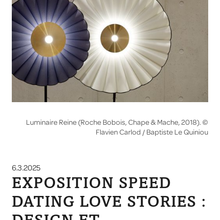
Luminaire Reine (Roche Bobois, Chape & Mache, 2018). ©
Flavien Carlod / Baptiste Le Quiniou
6.3.2025
EXPOSITION SPEED
DATING LOVE STORIES :