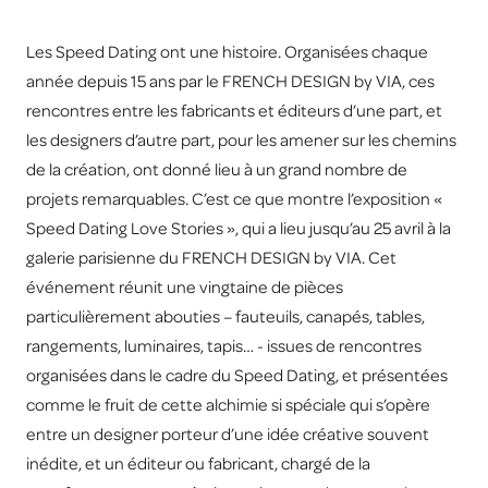
Les Speed Dating ont une histoire. Organisées chaque
année depuis 15 ans par le FRENCH DESIGN by VIA, ces
rencontres entre les fabricants et éditeurs d’une part, et
les designers d’autre part, pour les amener sur les chemins
de la création, ont donné lieu à un grand nombre de
projets remarquables. C’est ce que montre l’exposition «
Speed Dating Love Stories », qui a lieu jusqu’au 25 avril à la
galerie parisienne du FRENCH DESIGN by VIA. Cet
événement réunit une vingtaine de pièces
particulièrement abouties – fauteuils, canapés, tables,
rangements, luminaires, tapis… - issues de rencontres
organisées dans le cadre du Speed Dating, et présentées
comme le fruit de cette alchimie si spéciale qui s’opère
entre un designer porteur d’une idée créative souvent
inédite, et un éditeur ou fabricant, chargé de la