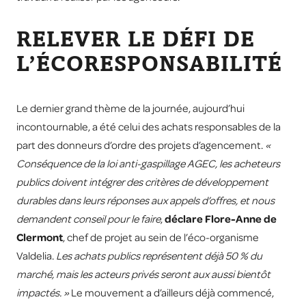
RELEVER LE DÉFI DE
L’ÉCORESPONSABILITÉ
Le dernier grand thème de la journée, aujourd’hui
incontournable, a été celui des achats responsables de la
part des donneurs d’ordre des projets d’agencement.
«
Conséquence de la loi anti-gaspillage AGEC, les acheteurs
publics doivent intégrer des critères de développement
durables dans leurs réponses aux appels d’offres, et nous
demandent conseil pour le faire
,
déclare Flore-Anne de
Clermont
, chef de projet au sein de l’éco-organisme
Valdelia.
Les achats publics représentent déjà 50 % du
marché, mais les acteurs privés seront aux aussi bientôt
impactés. »
Le mouvement a d’ailleurs déjà commencé,