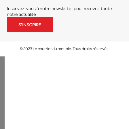
Inscrivez-vous à notre newsletter pour recevoir toute
notre actualité
S'INSCRIRE
© 2023 Le courrier du meuble. Tous droits réservés.