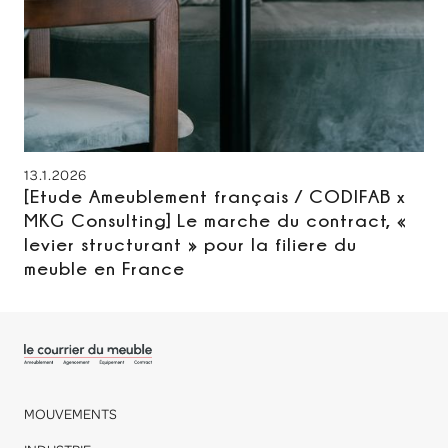
13.1.2026
[Etude Ameublement français / CODIFAB x
MKG Consulting] Le marche du contract, «
levier structurant » pour la filiere du
meuble en France
MOUVEMENTS