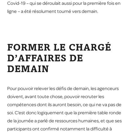
Covid-19 – qui se déroulait aussi pour la première fois en
ligne – a été résolument tourné vers demain.
FORMER LE CHARGÉ
D’AFFAIRES DE
DEMAIN
Pour pouvoir relever les défis de demain, les agenceurs
doivent, avant toute chose, pouvoir recruter les
compétences dont ils auront besoin, ce qui ne va pas de
soi. C’est donc logiquement que la première table ronde
de la journée a parlé de ressources humaines, et que ses
participants ont confirmé notamment la difficulté à