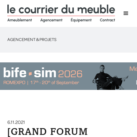
AGENCEMENT & PROJETS
6.11.2021
[GRAND FORUM