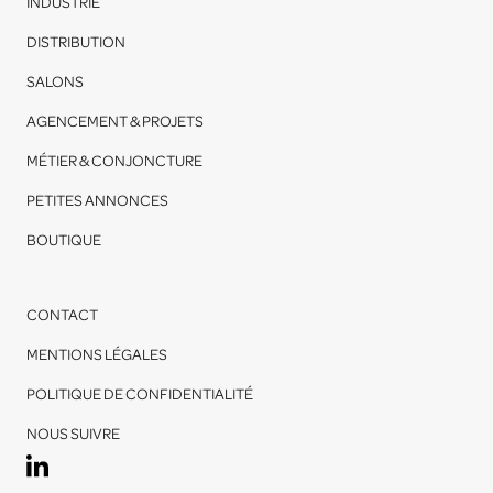
INDUSTRIE
DISTRIBUTION
SALONS
AGENCEMENT & PROJETS
MÉTIER & CONJONCTURE
PETITES ANNONCES
BOUTIQUE
CONTACT
MENTIONS LÉGALES
POLITIQUE DE CONFIDENTIALITÉ
NOUS SUIVRE