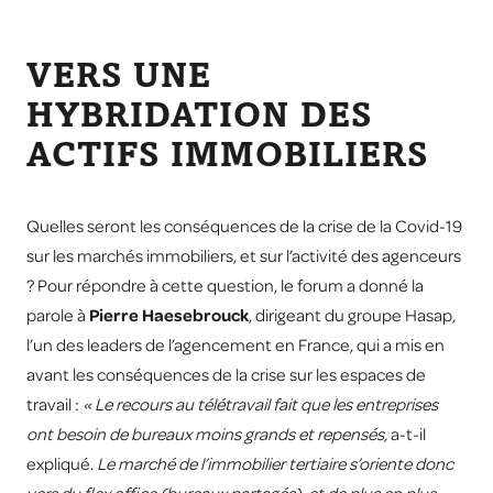
VERS UNE
HYBRIDATION DES
ACTIFS IMMOBILIERS
Quelles seront les conséquences de la crise de la Covid-19
sur les marchés immobiliers, et sur l’activité des agenceurs
? Pour répondre à cette question, le forum a donné la
parole à
Pierre Haesebrouck
, dirigeant du groupe Hasap,
l’un des leaders de l’agencement en France, qui a mis en
avant les conséquences de la crise sur les espaces de
travail :
« Le recours au télétravail fait que les entreprises
ont besoin de bureaux moins grands et repensés,
a-t-il
expliqué.
Le marché de l’immobilier tertiaire s’oriente donc