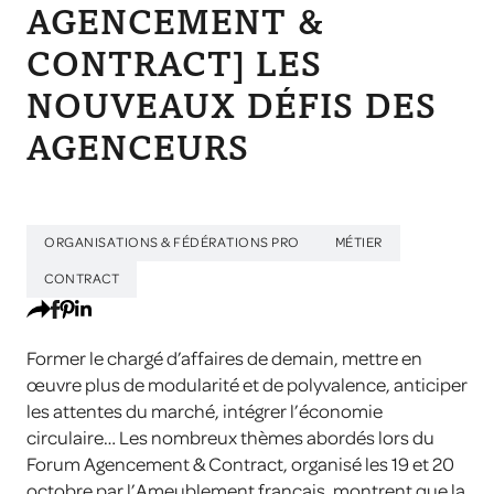
AGENCEMENT &
CONTRACT] LES
NOUVEAUX DÉFIS DES
AGENCEURS
ORGANISATIONS & FÉDÉRATIONS PRO
MÉTIER
CONTRACT
Former le chargé d’affaires de demain, mettre en
œuvre plus de modularité et de polyvalence, anticiper
les attentes du marché, intégrer l’économie
circulaire… Les nombreux thèmes abordés lors du
Forum Agencement & Contract, organisé les 19 et 20
octobre par l’Ameublement français, montrent que la