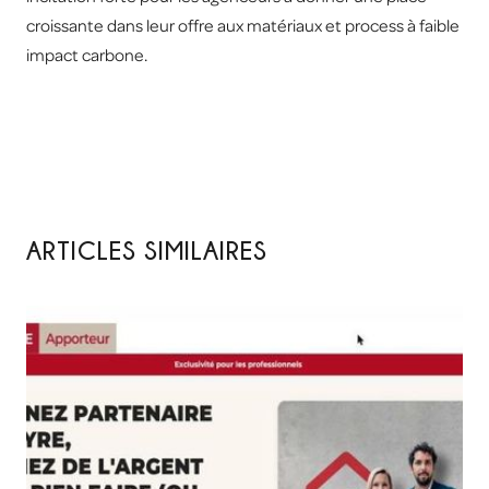
croissante dans leur offre aux matériaux et process à faible
impact carbone.
ARTICLES SIMILAIRES