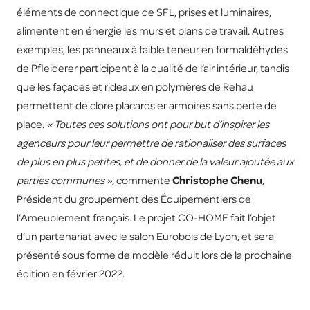
éléments de connectique de SFL, prises et luminaires,
alimentent en énergie les murs et plans de travail. Autres
exemples, les panneaux à faible teneur en formaldéhydes
de Pfleiderer participent à la qualité de l’air intérieur, tandis
que les façades et rideaux en polymères de Rehau
permettent de clore placards er armoires sans perte de
place.
« Toutes ces solutions ont pour but d’inspirer les
agenceurs pour leur permettre de rationaliser des surfaces
de plus en plus petites, et de donner de la valeur ajoutée aux
parties communes »,
commente
Christophe Chenu
,
Président du groupement des Équipementiers de
l’Ameublement français. Le projet CO-HOME fait l’objet
d’un partenariat avec le salon Eurobois de Lyon, et sera
présenté sous forme de modèle réduit lors de la prochaine
édition en février 2022.