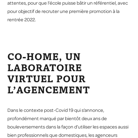
attentes, pour que l’école puisse bâtir un référentiel, avec
pour objectif de recruter une première promotion à la
rentrée 2022.
CO-HOME, UN
LABORATOIRE
VIRTUEL POUR
L’AGENCEMENT
Dans le contexte post-Covid 19 qui s’annonce,
profondément marqué par bientôt deux ans de
bouleversements dans la façon d’utiliser les espaces aussi
bien professionnels que domestiques, les agenceurs