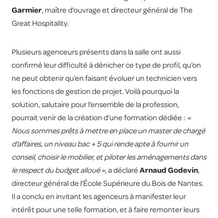
Garmier
, maître d’ouvrage et directeur général de The
Great Hospitality.
Plusieurs agenceurs présents dans la salle ont aussi
confirmé leur difficulté à dénicher ce type de profil, qu’on
ne peut obtenir qu’en faisant évoluer un technicien vers
les fonctions de gestion de projet. Voilà pourquoi la
solution, salutaire pour l’ensemble de la profession,
pourrait venir de la création d’une formation dédiée :
«
Nous sommes prêts à mettre en place un master de chargé
d’affaires, un niveau bac + 5 qui rende apte à fournir un
conseil, choisir le mobilier, et piloter les aménagements dans
le respect du budget alloué »,
a déclaré
Arnaud Godevin
,
directeur général de l’École Supérieure du Bois de Nantes.
Il a conclu en invitant les agenceurs à manifester leur
intérêt pour une telle formation, et à faire remonter leurs