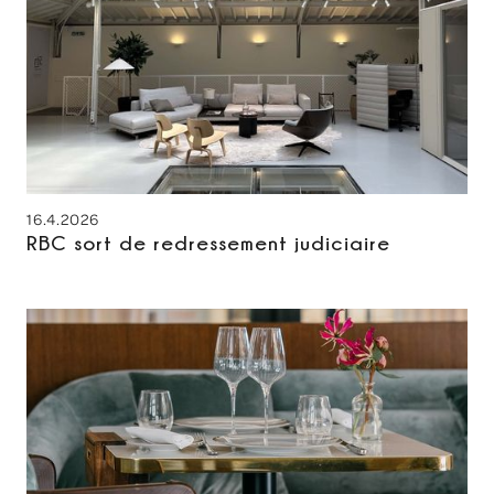
16.4.2026
RBC sort de redressement judiciaire