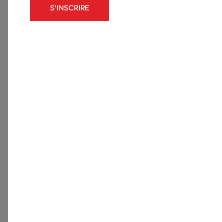
S'INSCRIRE