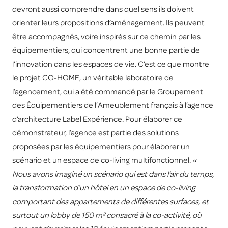
devront aussi comprendre dans quel sens ils doivent
orienter leurs propositions d’aménagement. Ils peuvent
être accompagnés, voire inspirés sur ce chemin par les
équipementiers, qui concentrent une bonne partie de
l’innovation dans les espaces de vie. C’est ce que montre
le projet CO-HOME, un véritable laboratoire de
l’agencement, qui a été commandé par le Groupement
des Équipementiers de l’Ameublement français à l’agence
d’architecture Label Expérience. Pour élaborer ce
démonstrateur, l’agence est partie des solutions
proposées par les équipementiers pour élaborer un
scénario et un espace de co-living multifonctionnel.
«
Nous avons imaginé un scénario qui est dans l’air du temps,
la transformation d’un hôtel en un espace de co-living
comportant des appartements de différentes surfaces, et
surtout un lobby de 150 m² consacré à la co-activité, où