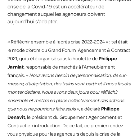
crise de la Covid-19 est un accélérateur de
changement auquel les agenceurs doivent
aujourd’hui s’adapter.
« Réfléchir ensemble à l’après crise 2022-2024 » : tel était
le mode d’ordre du Grand Forum Agencement & Contract
2021, qui a été organisé sous la houlette de
Philippe
Jarniat
, responsable de marchés à l’Ameublement
français.
« Nous avons besoin de personnalisation, de sur-
mesure, d’adaptation, des trains vont partir et il nous faudra
monter dedans. Nous avons deux jours pour réfléchir
ensemble et mettre en place collectivement des actions
que nous ne pourrions faire seuls »,
a déclaré
Philippe
Denavit
, le président du Groupement Agencement et
Contract en introduction. De ce fait, ce premier rendez-
vous physique pour les agenceurs depuis la crise de la