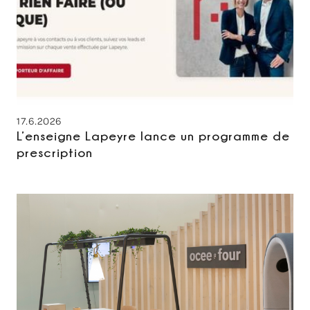
17.6.2026
L’enseigne Lapeyre lance un programme de
prescription