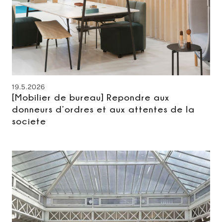
19.5.2026
[Mobilier de bureau] Repondre aux
donneurs d’ordres et aux attentes de la
societe