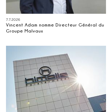
7.7.2026
Vincent Adam nomme Directeur Général du
Groupe Malvaux