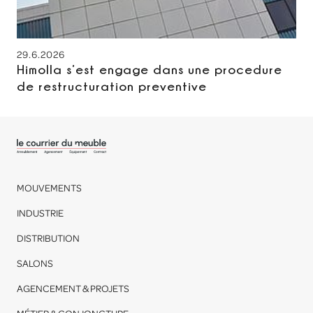
29.6.2026
Himolla s’est engage dans une procedure
de restructuration preventive
MOUVEMENTS
INDUSTRIE
DISTRIBUTION
SALONS
AGENCEMENT & PROJETS