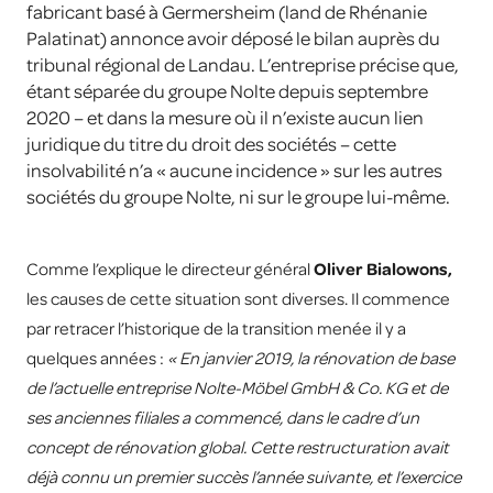
fabricant basé à Germersheim (land de Rhénanie
Palatinat) annonce avoir déposé le bilan auprès du
tribunal régional de Landau. L’entreprise précise que,
étant séparée du groupe Nolte depuis septembre
2020 – et dans la mesure où il n’existe aucun lien
juridique du titre du droit des sociétés – cette
insolvabilité n’a « aucune incidence » sur les autres
sociétés du groupe Nolte, ni sur le groupe lui-même.
Comme l’explique le directeur général
Oliver Bialowons,
les causes de cette situation sont diverses. Il commence
par retracer l’historique de la transition menée il y a
quelques années :
« En janvier 2019, la rénovation de base
de l’actuelle entreprise Nolte-Möbel GmbH & Co. KG et de
ses anciennes filiales a commencé, dans le cadre d’un
concept de rénovation global. Cette restructuration avait
déjà connu un premier succès l’année suivante, et l’exercice