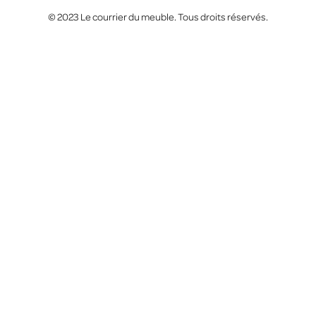
© 2023 Le courrier du meuble. Tous droits réservés.