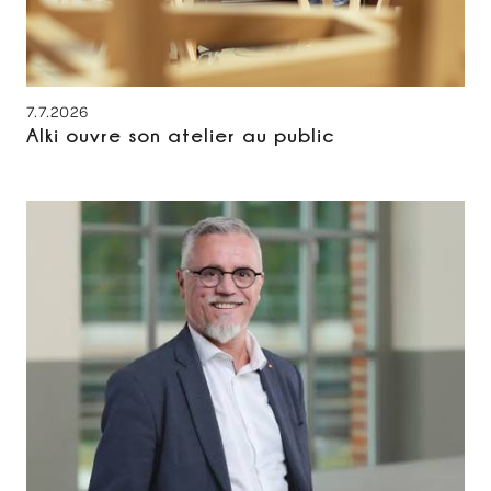
7.7.2026
Alki ouvre son atelier au public