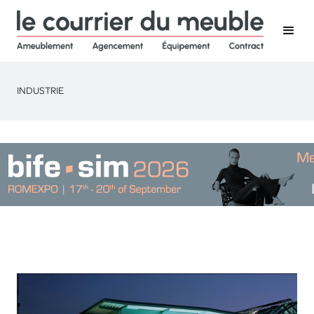
INDUSTRIE