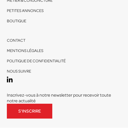
MÉTIER & CONJONCTURE
PETITES ANNONCES
BOUTIQUE
CONTACT
MENTIONS LÉGALES
POLITIQUE DE CONFIDENTIALITÉ
NOUS SUIVRE
Inscrivez-vous à notre newsletter pour recevoir toute
notre actualité
S'INSCRIRE