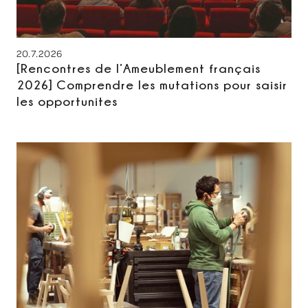
20.7.2026
[Rencontres de l’Ameublement français
2026] Comprendre les mutations pour saisir
les opportunites