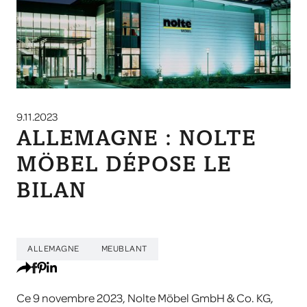
9.11.2023
ALLEMAGNE : NOLTE
MÖBEL DÉPOSE LE
BILAN
ALLEMAGNE
MEUBLANT
Ce 9 novembre 2023, Nolte Möbel GmbH & Co. KG,