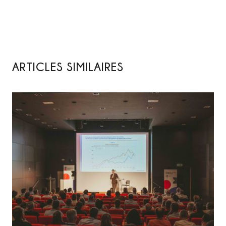
ARTICLES SIMILAIRES