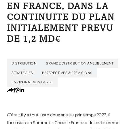
EN FRANCE, DANS LA
CONTINUITE DU PLAN
INITIALEMENT PREVU
DE 1,2 MD€
DISTRIBUTION
GRANDE DISTRIBUTION AMEUBLEMENT
STRATÉGIES
PERSPECTIVES & PRÉVISIONS
ENVIRONNEMENT & RSE
C’était il y a tout juste deux ans, au printemps 2023, à
l’occasion du Sommet « Choose France » de cette même