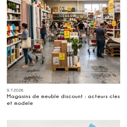
9.7.2026
Magasins de meuble discount : acteurs cles
et modele