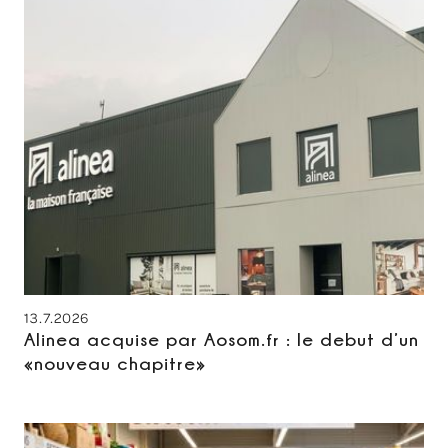
13.7.2026
Alinea acquise par Aosom.fr : le debut d’un
«nouveau chapitre»