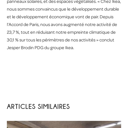
panneaux solaires, et des espaces végétalisés. « Chez Ikea,
nous sommes convaincus que le développement durable
et le développement économique vont de pair. Depuis
l’Accord de Paris, nous avons augmenté notre activité de
23,7 %, tout en réduisant notre empreinte climatique de
30,1 % sur tous les périmètres de nos activités » conclut
Jesper Brodin PDG du groupe Ikea.
ARTICLES SIMILAIRES