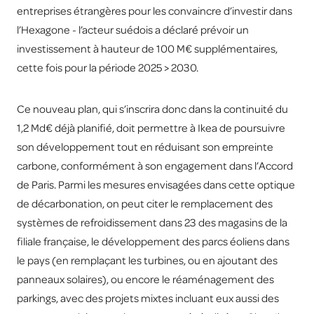
entreprises étrangères pour les convaincre d’investir dans
l’Hexagone - l’acteur suédois a déclaré prévoir un
investissement à hauteur de 100 M€ supplémentaires,
cette fois pour la période 2025 > 2030.
Ce nouveau plan, qui s’inscrira donc dans la continuité du
1,2 Md€ déjà planifié, doit permettre à Ikea de poursuivre
son développement tout en réduisant son empreinte
carbone, conformément à son engagement dans l’Accord
de Paris. Parmi les mesures envisagées dans cette optique
de décarbonation, on peut citer le remplacement des
systèmes de refroidissement dans 23 des magasins de la
filiale française, le développement des parcs éoliens dans
le pays (en remplaçant les turbines, ou en ajoutant des
panneaux solaires), ou encore le réaménagement des
parkings, avec des projets mixtes incluant eux aussi des