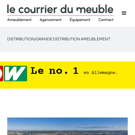
DISTRIBUTION
/
GRANDE DISTRIBUTION AMEUBLEMENT