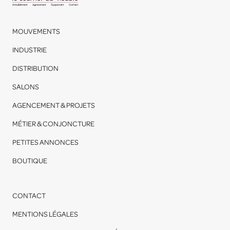
MOUVEMENTS
INDUSTRIE
DISTRIBUTION
SALONS
AGENCEMENT & PROJETS
MÉTIER & CONJONCTURE
PETITES ANNONCES
BOUTIQUE
CONTACT
MENTIONS LÉGALES