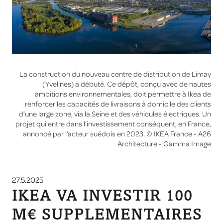
La construction du nouveau centre de distribution de Limay
(Yvelines) a débuté. Ce dépôt, conçu avec de hautes
ambitions environnementales, doit permettre à Ikea de
renforcer les capacités de livraisons à domicile des clients
d’une large zone, via la Seine et des véhicules électriques. Un
projet qui entre dans l’investissement conséquent, en France,
annoncé par l’acteur suédois en 2023. © IKEA France - A26
Architecture - Gamma Image
27.5.2025
IKEA VA INVESTIR 100
M€ SUPPLEMENTAIRES