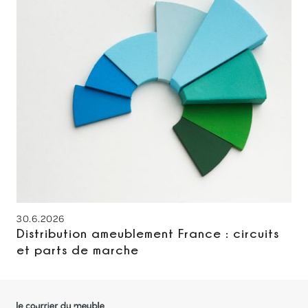
30.6.2026
Distribution ameublement France : circuits
et parts de marche