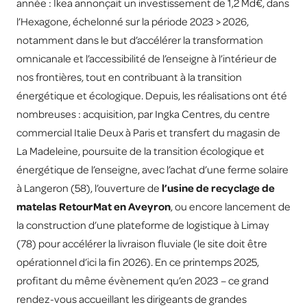
année : Ikea annonçait un investissement de 1,2 Md€, dans
l’Hexagone, échelonné sur la période 2023 > 2026,
notamment dans le but d’accélérer la transformation
omnicanale et l’accessibilité de l’enseigne à l’intérieur de
nos frontières, tout en contribuant à la transition
énergétique et écologique. Depuis, les réalisations ont été
nombreuses : acquisition, par Ingka Centres, du centre
commercial Italie Deux à Paris et transfert du magasin de
La Madeleine, poursuite de la transition écologique et
énergétique de l’enseigne, avec l’achat d’une ferme solaire
à Langeron (58), l’ouverture de
l’usine de recyclage de
matelas RetourMat en Aveyron
, ou encore lancement de
la construction d’une plateforme de logistique à Limay
(78) pour accélérer la livraison fluviale (le site doit être
opérationnel d’ici la fin 2026). En ce printemps 2025,
profitant du même évènement qu’en 2023 – ce grand
rendez-vous accueillant les dirigeants de grandes