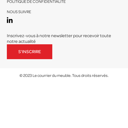
POLITIQUE DE CONFIDENTIALITÉ
NOUS SUIVRE
Inscrivez-vous à notre newsletter pour recevoir toute
notre actualité
S'INSCRIRE
© 2023 Le courrier du meuble. Tous droits réservés.