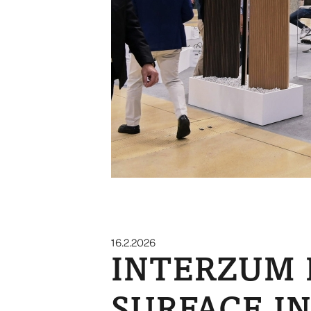
16.2.2026
INTERZUM 