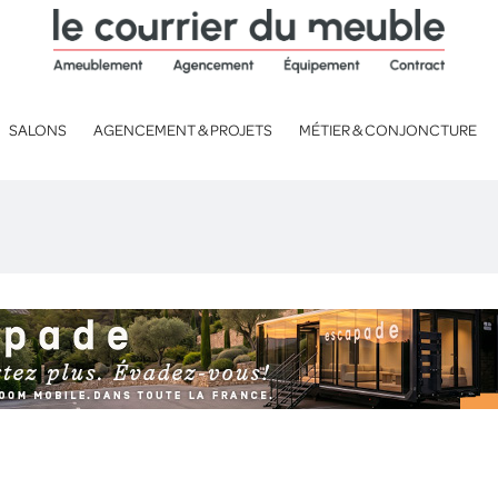
SALONS
AGENCEMENT & PROJETS
MÉTIER & CONJONCTURE