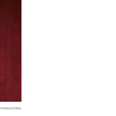
nmesse Italia.