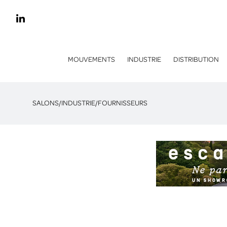
MOUVEMENTS
INDUSTRIE
DISTRIBUTION
SALONS
/
INDUSTRIE
/
FOURNISSEURS