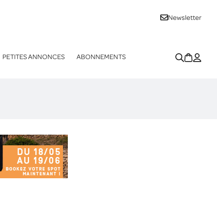
Newsletter
PETITES ANNONCES
ABONNEMENTS