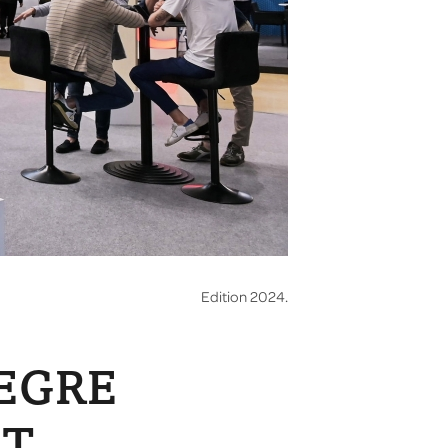
Edition 2024.
EGRE