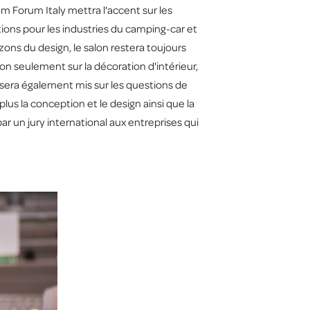
m Forum Italy mettra l'accent sur les
ions pour les industries du camping-car et
ons du design, le salon restera toujours
on seulement sur la décoration d'intérieur,
nt sera également mis sur les questions de
lus la conception et le design ainsi que la
r un jury international aux entreprises qui