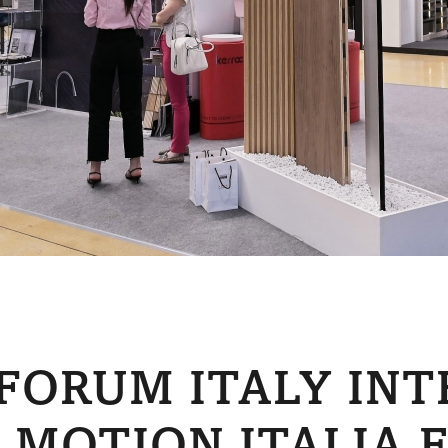
FORUM ITALY INT