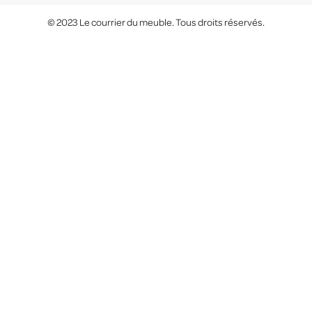
© 2023 Le courrier du meuble. Tous droits réservés.