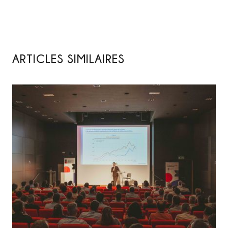
ARTICLES SIMILAIRES