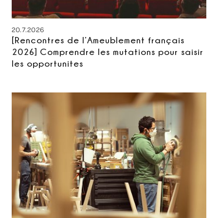
20.7.2026
[Rencontres de l’Ameublement français
2026] Comprendre les mutations pour saisir
les opportunites