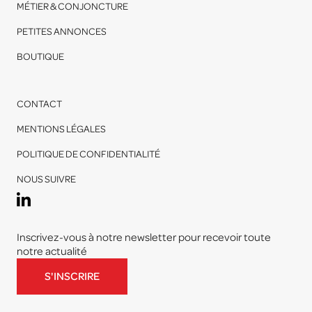
MÉTIER & CONJONCTURE
PETITES ANNONCES
BOUTIQUE
CONTACT
MENTIONS LÉGALES
POLITIQUE DE CONFIDENTIALITÉ
NOUS SUIVRE
Inscrivez-vous à notre newsletter pour recevoir toute
notre actualité
S'INSCRIRE