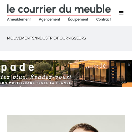
MOUVEMENTS
/
INDUSTRIE
/
FOURNISSEURS