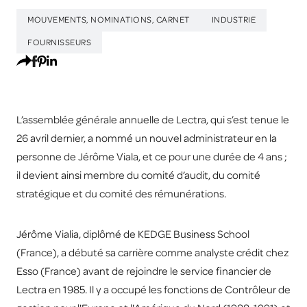
MOUVEMENTS, NOMINATIONS, CARNET
INDUSTRIE
FOURNISSEURS
L’assemblée générale annuelle de Lectra, qui s’est tenue le
26 avril dernier, a nommé un nouvel administrateur en la
personne de Jérôme Viala, et ce pour une durée de 4 ans ;
il devient ainsi membre du comité d’audit, du comité
stratégique et du comité des rémunérations.
Jérôme Vialia, diplômé de KEDGE Business School
(France), a débuté sa carrière comme analyste crédit chez
Esso (France) avant de rejoindre le service financier de
Lectra en 1985. Il y a occupé les fonctions de Contrôleur de