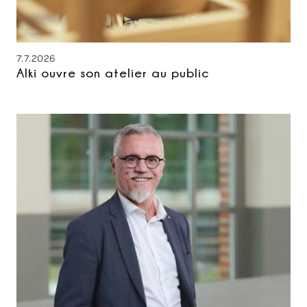
7.7.2026
Alki ouvre son atelier au public