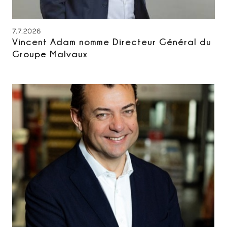
7.7.2026
Vincent Adam nomme Directeur Général du
Groupe Malvaux