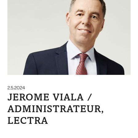
2.5.2024
JEROME VIALA /
ADMINISTRATEUR,
LECTRA