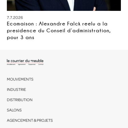
7.7.2026
Ecomaison : Alexandre Falck reelu a la
presidence du Conseil d’administration,
pour 3 ans
MOUVEMENTS
INDUSTRIE
DISTRIBUTION
SALONS
AGENCEMENT & PROJETS