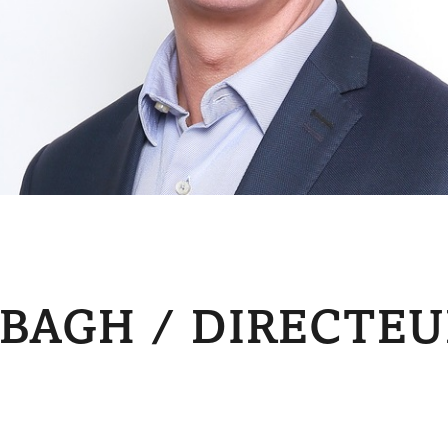
BBAGH / DIRECTEU