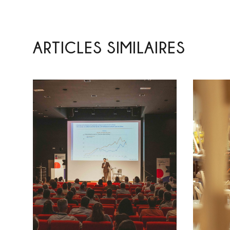
ARTICLES SIMILAIRES