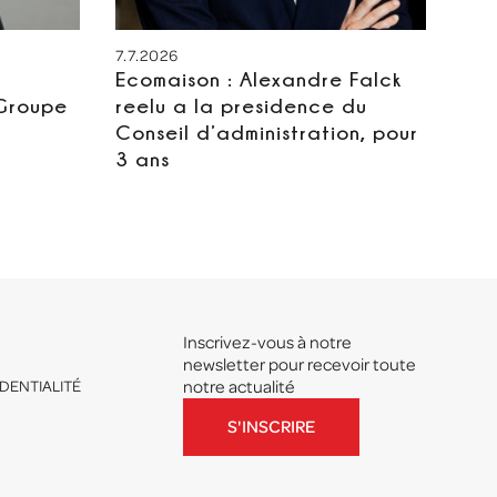
7.7.2026
Ecomaison : Alexandre Falck
 Groupe
reelu a la presidence du
Conseil d’administration, pour
3 ans
Inscrivez-vous à notre
newsletter pour recevoir toute
DENTIALITÉ
notre actualité
S'INSCRIRE