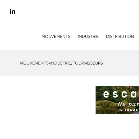
MOUVEMENTS
INDUSTRIE
DISTRIBUTION
MOUVEMENTS
/
INDUSTRIE
/
FOURNISSEURS