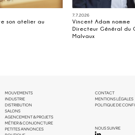
7.7.2026
re son atelier au
Vincent Adam nomme
Directeur Général du
Malvaux
MOUVEMENTS
CONTACT
INDUSTRIE
MENTIONS LÉGALES
DISTRIBUTION
POLITIQUE DE CONFI
SALONS
AGENCEMENT & PROJETS
MÉTIER & CONJONCTURE
NOUS SUIVRE
PETITES ANNONCES