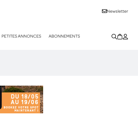
Newsletter
PETITES ANNONCES
ABONNEMENTS