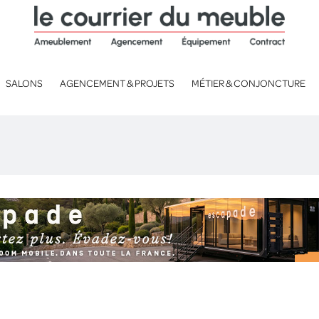
SALONS
AGENCEMENT & PROJETS
MÉTIER & CONJONCTURE