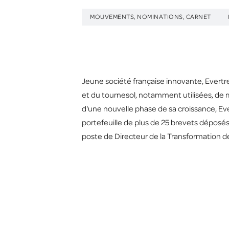
MOUVEMENTS, NOMINATIONS, CARNET
Jeune société française innovante, Evertre
et du tournesol, notamment utilisées, de 
d'une nouvelle phase de sa croissance, Ever
portefeuille de plus de 25 brevets déposés
poste de Directeur de la Transformation de 