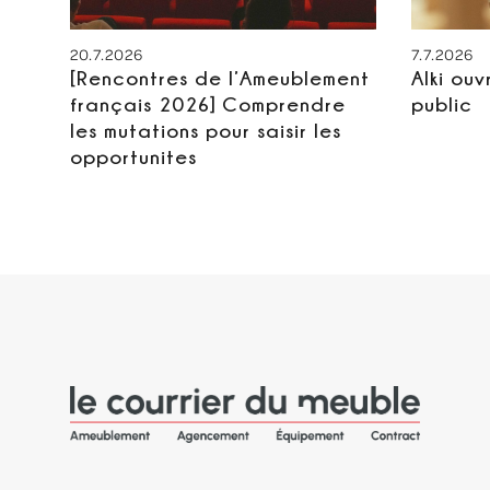
20.7.2026
7.7.2026
[Rencontres de l’Ameublement
Alki ouv
français 2026] Comprendre
public
les mutations pour saisir les
opportunites