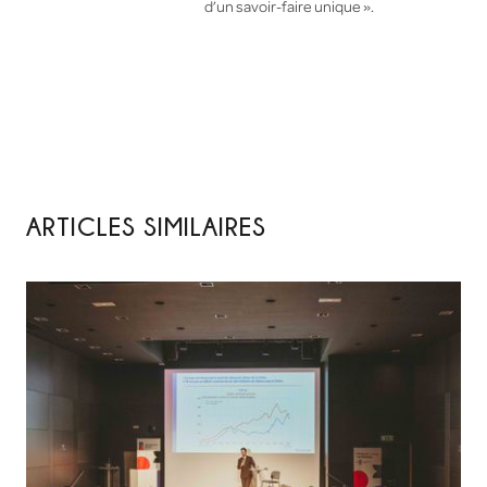
d’un savoir-faire unique ».
ARTICLES SIMILAIRES