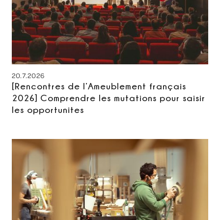
20.7.2026
[Rencontres de l’Ameublement français
2026] Comprendre les mutations pour saisir
les opportunites