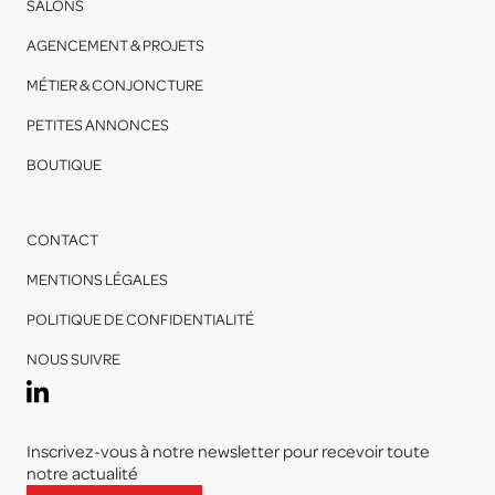
SALONS
AGENCEMENT & PROJETS
MÉTIER & CONJONCTURE
PETITES ANNONCES
BOUTIQUE
CONTACT
MENTIONS LÉGALES
POLITIQUE DE CONFIDENTIALITÉ
NOUS SUIVRE
Inscrivez-vous à notre newsletter pour recevoir toute
notre actualité