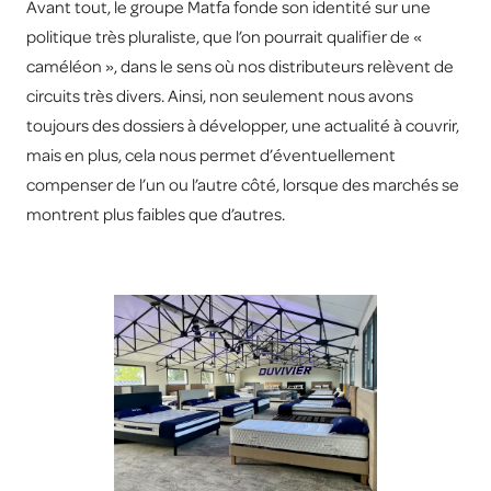
Avant tout, le groupe Matfa fonde son identité sur une
politique très pluraliste, que l’on pourrait qualifier de «
caméléon », dans le sens où nos distributeurs relèvent de
circuits très divers. Ainsi, non seulement nous avons
toujours des dossiers à développer, une actualité à couvrir,
mais en plus, cela nous permet d’éventuellement
compenser de l’un ou l’autre côté, lorsque des marchés se
montrent plus faibles que d’autres.