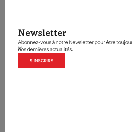
Newsletter
Abonnez-vous à notre Newsletter pour être toujours
nos dernières actualités.
S'INSCRIRE