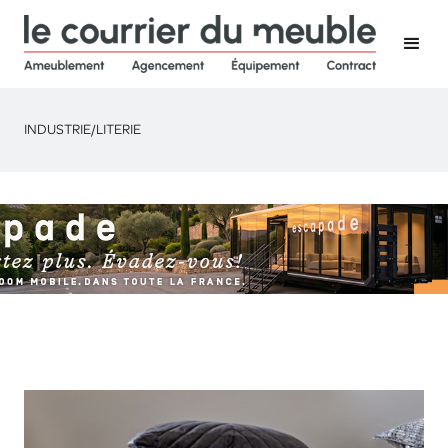
INDUSTRIE
/
LITERIE