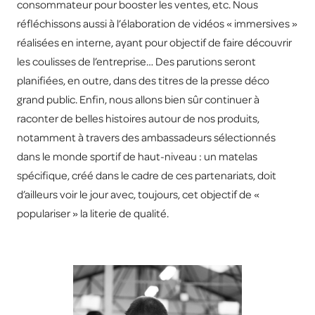
consommateur pour booster les ventes, etc. Nous
réfléchissons aussi à l’élaboration de vidéos « immersives »
réalisées en interne, ayant pour objectif de faire découvrir
les coulisses de l’entreprise… Des parutions seront
planifiées, en outre, dans des titres de la presse déco
grand public. Enfin, nous allons bien sûr continuer à
raconter de belles histoires autour de nos produits,
notamment à travers des ambassadeurs sélectionnés
dans le monde sportif de haut-niveau : un matelas
spécifique, créé dans le cadre de ces partenariats, doit
d’ailleurs voir le jour avec, toujours, cet objectif de «
populariser » la literie de qualité.