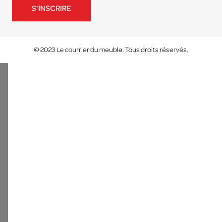
S'INSCRIRE
© 2023 Le courrier du meuble. Tous droits réservés.