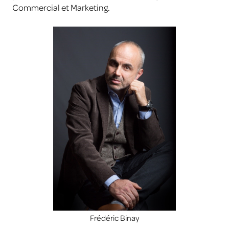
Commercial et Marketing.
Frédéric Binay