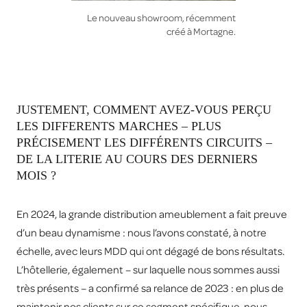
Le nouveau showroom, récemment
créé à Mortagne.
JUSTEMENT, COMMENT AVEZ-VOUS PERÇU
LES DIFFERENTS MARCHES – PLUS
PRÉCISEMENT LES DIFFÉRENTS CIRCUITS –
DE LA LITERIE AU COURS DES DERNIERS
MOIS ?
En 2024, la grande distribution ameublement a fait preuve
d’un beau dynamisme : nous l’avons constaté, à notre
échelle, avec leurs MDD qui ont dégagé de bons résultats.
L’hôtellerie, également – sur laquelle nous sommes aussi
très présents – a confirmé sa relance de 2023 : en plus de
maintenir nos clients sur ce segment spécifique, nous