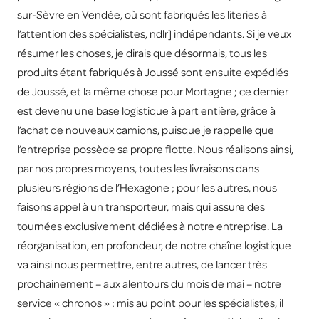
sur-Sèvre en Vendée, où sont fabriqués les literies à
l’attention des spécialistes, ndlr] indépendants. Si je veux
résumer les choses, je dirais que désormais, tous les
produits étant fabriqués à Joussé sont ensuite expédiés
de Joussé, et la même chose pour Mortagne ; ce dernier
est devenu une base logistique à part entière, grâce à
l’achat de nouveaux camions, puisque je rappelle que
l’entreprise possède sa propre flotte. Nous réalisons ainsi,
par nos propres moyens, toutes les livraisons dans
plusieurs régions de l’Hexagone ; pour les autres, nous
faisons appel à un transporteur, mais qui assure des
tournées exclusivement dédiées à notre entreprise. La
réorganisation, en profondeur, de notre chaîne logistique
va ainsi nous permettre, entre autres, de lancer très
prochainement – aux alentours du mois de mai – notre
service « chronos » : mis au point pour les spécialistes, il