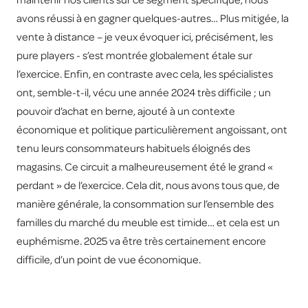
avons réussi à en gagner quelques-autres… Plus mitigée, la
vente à distance – je veux évoquer ici, précisément, les
pure players - s’est montrée globalement étale sur
l’exercice. Enfin, en contraste avec cela, les spécialistes
ont, semble-t-il, vécu une année 2024 très difficile ; un
pouvoir d’achat en berne, ajouté à un contexte
économique et politique particulièrement angoissant, ont
tenu leurs consommateurs habituels éloignés des
magasins. Ce circuit a malheureusement été le grand «
perdant » de l’exercice. Cela dit, nous avons tous que, de
manière générale, la consommation sur l’ensemble des
familles du marché du meuble est timide… et cela est un
euphémisme. 2025 va être très certainement encore
difficile, d’un point de vue économique.