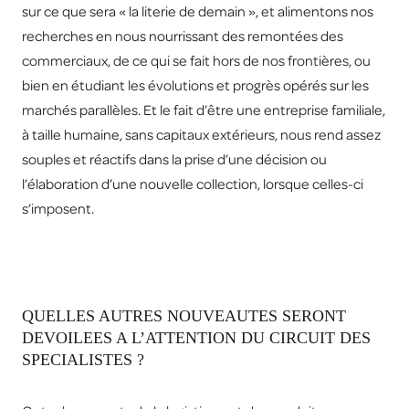
sur ce que sera « la literie de demain », et alimentons nos
recherches en nous nourrissant des remontées des
commerciaux, de ce qui se fait hors de nos frontières, ou
bien en étudiant les évolutions et progrès opérés sur les
marchés parallèles. Et le fait d’être une entreprise familiale,
à taille humaine, sans capitaux extérieurs, nous rend assez
souples et réactifs dans la prise d’une décision ou
l’élaboration d’une nouvelle collection, lorsque celles-ci
s’imposent.
QUELLES AUTRES NOUVEAUTES SERONT
DEVOILEES A L’ATTENTION DU CIRCUIT DES
SPECIALISTES ?