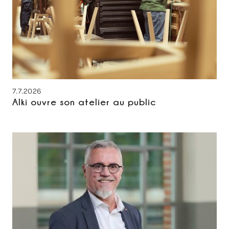
7.7.2026
Alki ouvre son atelier au public