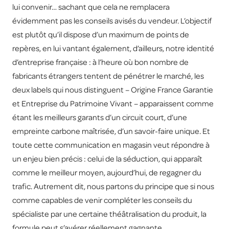
lui convenir… sachant que cela ne remplacera
évidemment pas les conseils avisés du vendeur. L’objectif
est plutôt qu’il dispose d’un maximum de points de
repères, en lui vantant également, d’ailleurs, notre identité
d’entreprise française : à l’heure où bon nombre de
fabricants étrangers tentent de pénétrer le marché, les
deux labels qui nous distinguent – Origine France Garantie
et Entreprise du Patrimoine Vivant – apparaissent comme
étant les meilleurs garants d’un circuit court, d’une
empreinte carbone maîtrisée, d’un savoir-faire unique. Et
toute cette communication en magasin veut répondre à
un enjeu bien précis : celui de la séduction, qui apparaît
comme le meilleur moyen, aujourd’hui, de regagner du
trafic. Autrement dit, nous partons du principe que si nous
comme capables de venir compléter les conseils du
spécialiste par une certaine théâtralisation du produit, la
formule peut s’avérer réellement gagnante.