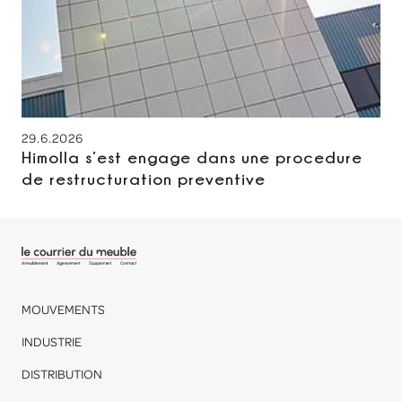
29.6.2026
Himolla s’est engage dans une procedure
de restructuration preventive
MOUVEMENTS
INDUSTRIE
DISTRIBUTION