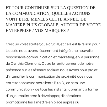
ET POUR CONTINUER SUR LA QUESTION DE
LA COMMUNICATION, QUELLES ACTIONS
VONT ETRE MENEES CETTE ANNEE, DE
MANIERE PLUS GLOBALE, AUTOUR DE VOTRE
ENTREPRISE / VOS MARQUES ?
C’est un volet stratégique crucial, et cela est la raison pour
laquelle nous avons récemment intégré une nouvelle
responsable communication et marketing, en la personne
de Cynthia Clermont. Outre le renforcement de notre
présence sur les réseaux sociaux, nous avons pour projet
d’intensifier la communication de proximité que nous
entretenons avec nos clients B to B ; ce sera une
communication « de tous les instants », prenant la forme
d’un journal interne à développer, d’opérations
promotionnelles à mettre en place auprès du