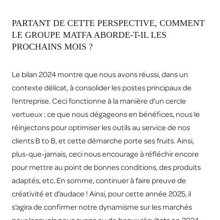
PARTANT DE CETTE PERSPECTIVE, COMMENT
LE GROUPE MATFA ABORDE-T-IL LES
PROCHAINS MOIS ?
Le bilan 2024 montre que nous avons réussi, dans un
contexte délicat, à consolider les postes principaux de
l’entreprise. Ceci fonctionne à la manière d’un cercle
vertueux : ce que nous dégageons en bénéfices, nous le
réinjectons pour optimiser les outils au service de nos
clients B to B, et cette démarche porte ses fruits. Ainsi,
plus-que-jamais, ceci nous encourage à réfléchir encore
pour mettre au point de bonnes conditions, des produits
adaptés, etc. En somme, continuer à faire preuve de
créativité et d’audace ! Ainsi, pour cette année 2025, il
s’agira de confirmer notre dynamisme sur les marchés