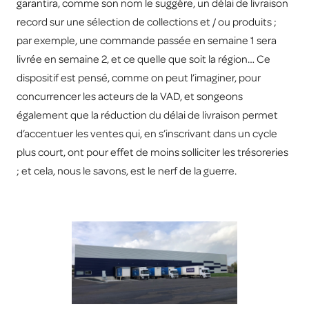
garantira, comme son nom le suggère, un délai de livraison
record sur une sélection de collections et / ou produits ;
par exemple, une commande passée en semaine 1 sera
livrée en semaine 2, et ce quelle que soit la région… Ce
dispositif est pensé, comme on peut l’imaginer, pour
concurrencer les acteurs de la VAD, et songeons
également que la réduction du délai de livraison permet
d’accentuer les ventes qui, en s’inscrivant dans un cycle
plus court, ont pour effet de moins solliciter les trésoreries
; et cela, nous le savons, est le nerf de la guerre.