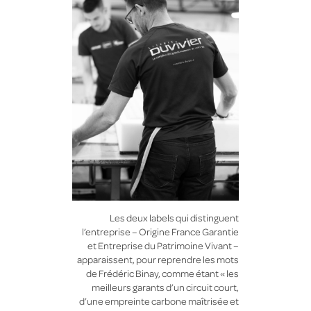
Les deux labels qui distinguent
l’entreprise – Origine France Garantie
et Entreprise du Patrimoine Vivant –
apparaissent, pour reprendre les mots
de Frédéric Binay, comme étant « les
meilleurs garants d’un circuit court,
d’une empreinte carbone maîtrisée et