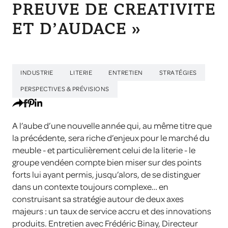
PREUVE DE CREATIVITE
ET D’AUDACE »
INDUSTRIE
LITERIE
ENTRETIEN
STRATÉGIES
PERSPECTIVES & PRÉVISIONS
A l’aube d’une nouvelle année qui, au même titre que
la précédente, sera riche d’enjeux pour le marché du
meuble - et particulièrement celui de la literie - le
groupe vendéen compte bien miser sur des points
forts lui ayant permis, jusqu’alors, de se distinguer
dans un contexte toujours complexe… en
construisant sa stratégie autour de deux axes
majeurs : un taux de service accru et des innovations
produits. Entretien avec Frédéric Binay, Directeur