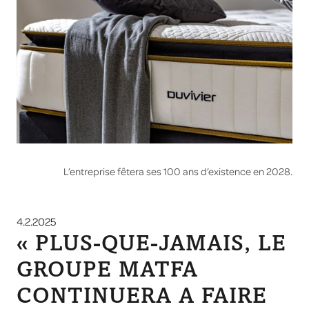
L’entreprise fêtera ses 100 ans d’existence en 2028.
4.2.2025
« PLUS-QUE-JAMAIS, LE
GROUPE MATFA
CONTINUERA A FAIRE