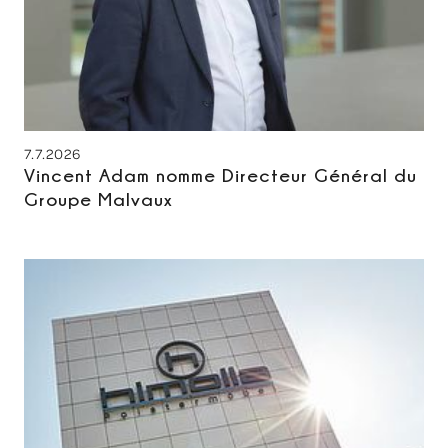
7.7.2026
Vincent Adam nomme Directeur Général du
Groupe Malvaux