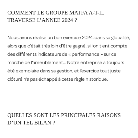
COMMENT LE GROUPE MATFA A-T-IL
TRAVERSE L’ANNEE 2024 ?
Nous avons réalisé un bon exercice 2024, dans sa globalité,
alors que c’était très loin d’être gagné, si l’on tient compte
des différents indicateurs de « performance » sur ce
marché de l’ameublement… Notre entreprise a toujours
été exemplaire dans sa gestion, et l’exercice tout juste
clôturé n’a pas échappé à cette règle historique.
QUELLES SONT LES PRINCIPALES RAISONS
D’UN TEL BILAN ?