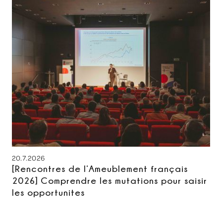
20.7.2026
[Rencontres de l’Ameublement français
2026] Comprendre les mutations pour saisir
les opportunites