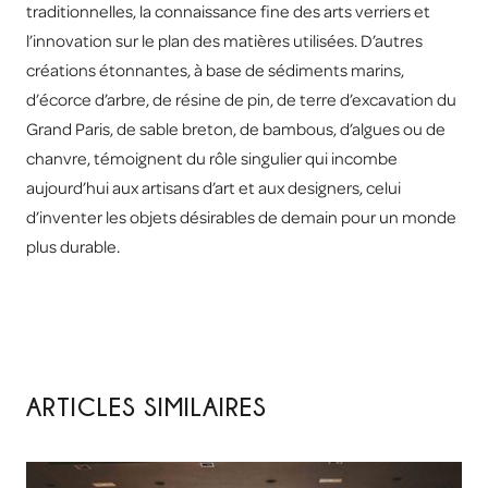
traditionnelles, la connaissance fine des arts verriers et
l’innovation sur le plan des matières utilisées. D’autres
créations étonnantes, à base de sédiments marins,
d’écorce d’arbre, de résine de pin, de terre d’excavation du
Grand Paris, de sable breton, de bambous, d’algues ou de
chanvre, témoignent du rôle singulier qui incombe
aujourd’hui aux artisans d’art et aux designers, celui
d’inventer les objets désirables de demain pour un monde
plus durable.
ARTICLES SIMILAIRES