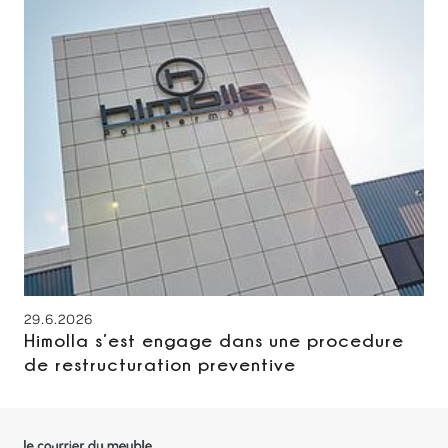
29.6.2026
Himolla s’est engage dans une procedure
de restructuration preventive