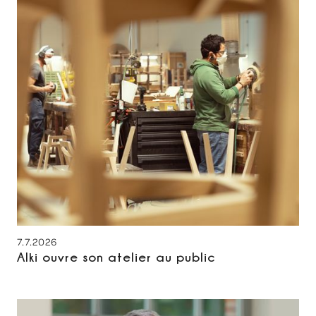
7.7.2026
Alki ouvre son atelier au public