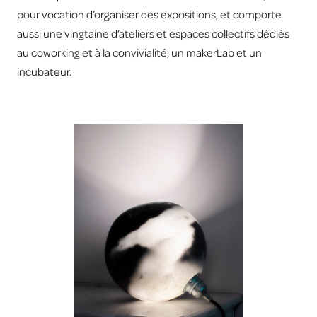
pour vocation d’organiser des expositions, et comporte
aussi une vingtaine d’ateliers et espaces collectifs dédiés
au coworking et à la convivialité, un makerLab et un
incubateur.