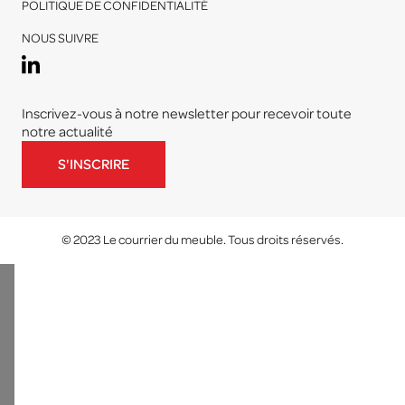
POLITIQUE DE CONFIDENTIALITÉ
NOUS SUIVRE
Inscrivez-vous à notre newsletter pour recevoir toute
notre actualité
S'INSCRIRE
© 2023 Le courrier du meuble. Tous droits réservés.