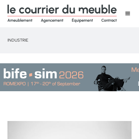
INDUSTRIE