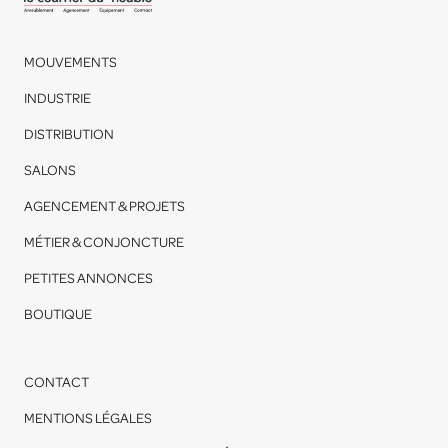
MOUVEMENTS
INDUSTRIE
DISTRIBUTION
SALONS
AGENCEMENT & PROJETS
MÉTIER & CONJONCTURE
PETITES ANNONCES
BOUTIQUE
CONTACT
MENTIONS LÉGALES