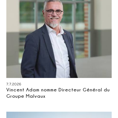
7.7.2026
Vincent Adam nomme Directeur Général du
Groupe Malvaux