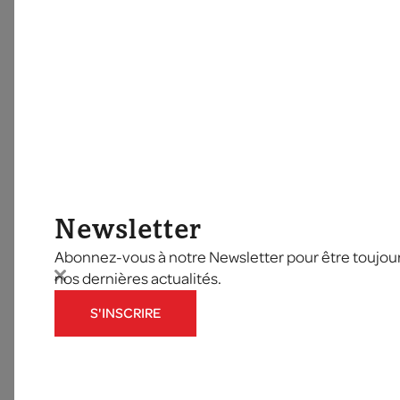
Newsletter
Abonnez-vous à notre Newsletter pour être toujours
nos dernières actualités.
S'INSCRIRE