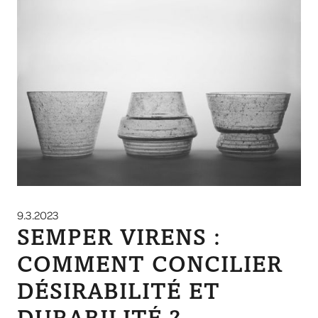
9.3.2023
SEMPER VIRENS :
COMMENT CONCILIER
DÉSIRABILITÉ ET