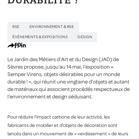
DURABILITÉ ?
RSE
ENVIRONNEMENT & RSE
ÉVÉNEMENTS & EXPOSITIONS
DESIGN
Le Jardin des Métiers d’Art et du Design (JAD) de
Sèvres propose, jusqu’au 14 mai, l’exposition «
Semper Virens, objets désirables pour un monde
durable ! », qui réunit une vingtaine d’objets et autant
de matériaux qui associent procédés respectueux de
l’environnement et design séduisant.
Pour réduire l’impact carbone de leur activité, les
fabricants de mobilier et d’objets de décoration sont
lancés dans un mouvement de « verdissement » de leurs