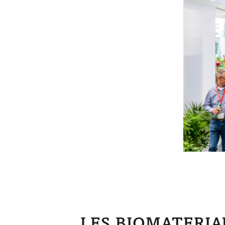
LES BIOMATERIA