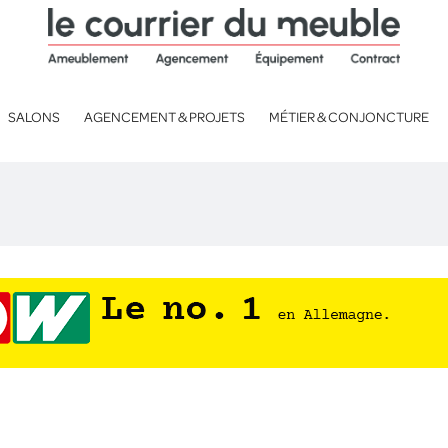
SALONS
AGENCEMENT & PROJETS
MÉTIER & CONJONCTURE