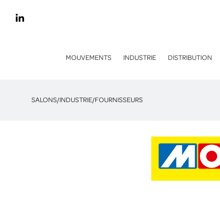
MOUVEMENTS
INDUSTRIE
DISTRIBUTION
SALONS
/
INDUSTRIE
/
FOURNISSEURS