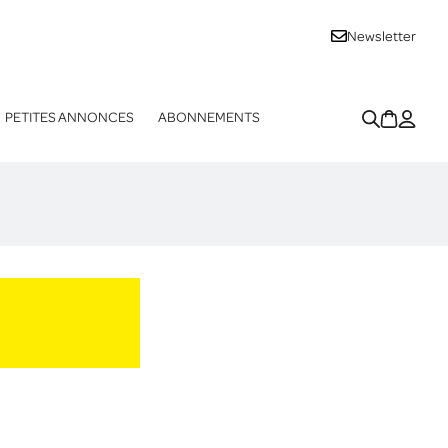
Newsletter
PETITES ANNONCES
ABONNEMENTS