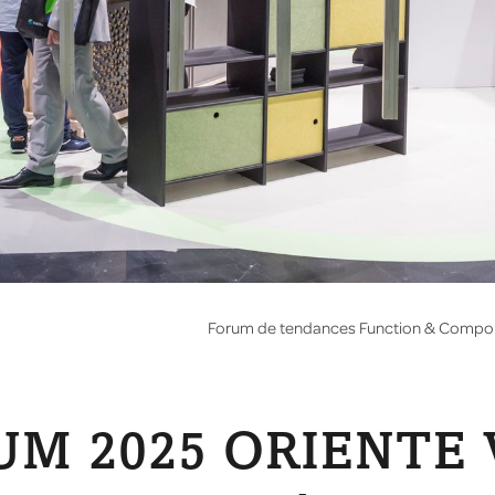
Forum de tendances Function & Compo
UM 2025 ORIENTE 