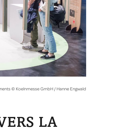
nents © Koelnmesse GmbH / Hanne Engwald
VERS LA