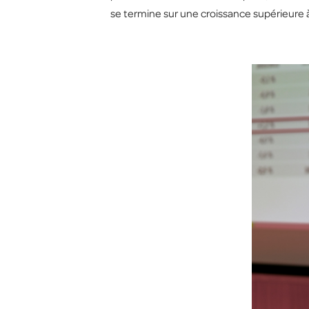
se termine sur une croissance supérieure à