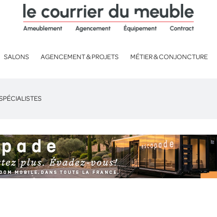
SALONS
AGENCEMENT & PROJETS
MÉTIER & CONJONCTURE
SPÉCIALISTES