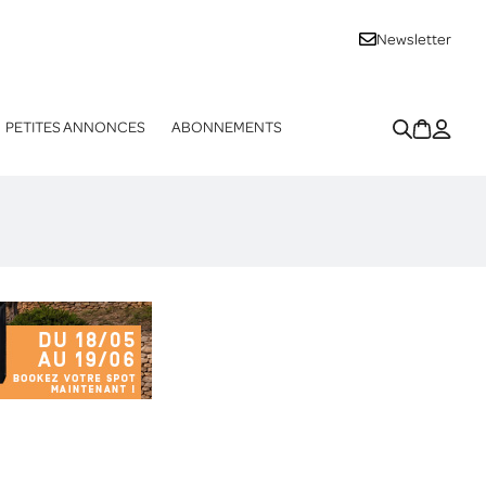
Newsletter
PETITES ANNONCES
ABONNEMENTS