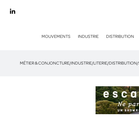
MOUVEMENTS
INDUSTRIE
DISTRIBUTION
MÉTIER & CONJONCTURE
/
INDUSTRIE
/
LITERIE
/
DISTRIBUTION
/