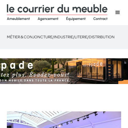
MÉTIER & CONJONCTURE
/
INDUSTRIE
/
LITERIE
/
DISTRIBUTION