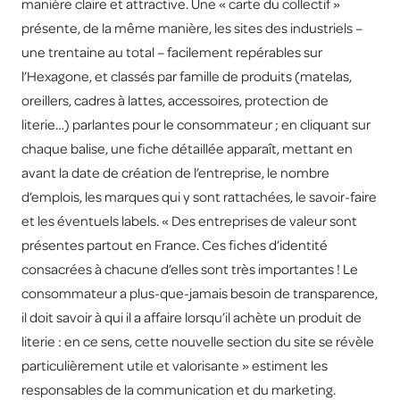
manière claire et attractive. Une « carte du collectif »
présente, de la même manière, les sites des industriels –
une trentaine au total – facilement repérables sur
l’Hexagone, et classés par famille de produits (matelas,
oreillers, cadres à lattes, accessoires, protection de
literie…) parlantes pour le consommateur ; en cliquant sur
chaque balise, une fiche détaillée apparaît, mettant en
avant la date de création de l’entreprise, le nombre
d’emplois, les marques qui y sont rattachées, le savoir-faire
et les éventuels labels. « Des entreprises de valeur sont
présentes partout en France. Ces fiches d’identité
consacrées à chacune d’elles sont très importantes ! Le
consommateur a plus-que-jamais besoin de transparence,
il doit savoir à qui il a affaire lorsqu’il achète un produit de
literie : en ce sens, cette nouvelle section du site se révèle
particulièrement utile et valorisante » estiment les
responsables de la communication et du marketing.