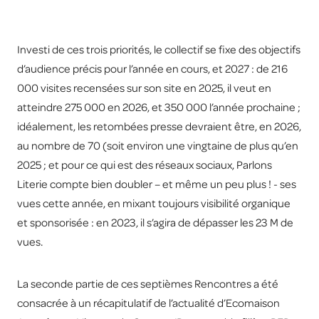
Investi de ces trois priorités, le collectif se fixe des objectifs
d’audience précis pour l’année en cours, et 2027 : de 216
000 visites recensées sur son site en 2025, il veut en
atteindre 275 000 en 2026, et 350 000 l’année prochaine ;
idéalement, les retombées presse devraient être, en 2026,
au nombre de 70 (soit environ une vingtaine de plus qu’en
2025 ; et pour ce qui est des réseaux sociaux, Parlons
Literie compte bien doubler – et même un peu plus ! - ses
vues cette année, en mixant toujours visibilité organique
et sponsorisée : en 2023, il s’agira de dépasser les 23 M de
vues.
La seconde partie de ces septièmes Rencontres a été
consacrée à un récapitulatif de l’actualité d’Ecomaison