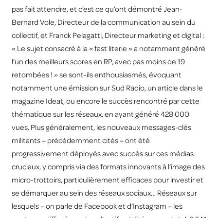
pas fait attendre, et c’est ce qu’ont démontré Jean-
Bernard Vole, Directeur de la communication au sein du
collectif, et Franck Pelagatti, Directeur marketing et digital :
« Le sujet consacré à la « fast literie » a notamment généré
l’un des meilleurs scores en RP, avec pas moins de 19
retombées ! » se sont-ils enthousiasmés, évoquant
notamment une émission sur Sud Radio, un article dans le
magazine Ideat, ou encore le succès rencontré par cette
thématique sur les réseaux, en ayant généré 428 000
vues. Plus généralement, les nouveaux messages-clés
militants – précédemment cités – ont été
progressivement déployés avec succès sur ces médias
cruciaux, y compris via des formats innovants à l’image des
micro-trottoirs, particulièrement efficaces pour investir et
se démarquer au sein des réseaux sociaux… Réseaux sur
lesquels – on parle de Facebook et d’Instagram – les