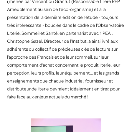
(menée par Vincent du Granrut (Responsable filière REP
Ameublement au sein de l’éco-organisme) et à la
présentation de la dernière édition de l’étude - toujours
très intéressante - bouclée dans le cadre de l’Observatoire
Literie, Sommeil et Santé, en partenariat avec l’IPEA :
Christophe Gazel, Directeur de l’Institut, a ainsi livré aux
adhérents du collectif de précieuses clés de lecture sur
l’approche des Français et de leur sommeil, sur leur
comportement d’achat concernant le produit literie, leur
perception, leurs profils, leur équipement… et les grands
enseignements que chaque industriel, fournisseur et
distributeur de literie devraient idéalement en tirer, pour
faire face aux enjeux actuels du marché !