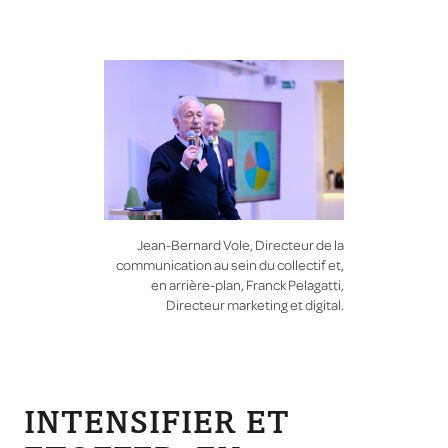
Jean-Bernard Vole, Directeur de la
communication au sein du collectif et,
en arrière-plan, Franck Pelagatti,
Directeur marketing et digital.
INTENSIFIER ET