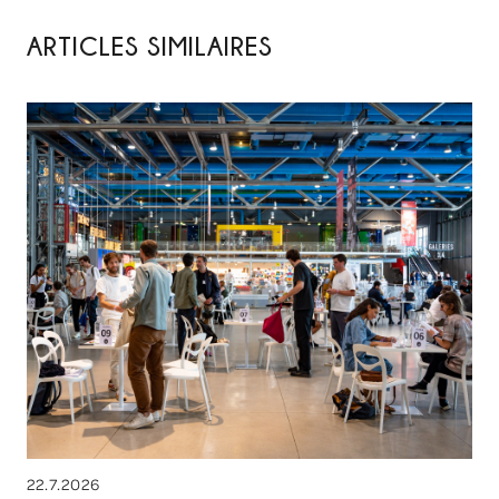
ARTICLES SIMILAIRES
22.7.2026