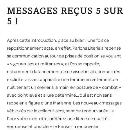
MESSAGES REÇUS 5 SUR
5 !
Après cette introduction, place au bilan ! Une fois ce
repositionnement acté, en effet, Parlons Literie a repensé
sa communication autour de prises de position se voulant
« vigoureuses et militantes », et l’on se rappelle,
notamment du lancement de ce visuel institutionnel très
explicite laissant apparaître une femme en vêtement de
nuit, tenant un oreiller à la main, en posture de « combat »
avec point levé et allure déterminé… qui est non sans
rappeler la figure d’une Marianne. Les nouveaux messages
véhiculés par le collectif, ainsi, sont de teneur variée : «
Pour votre bien-être, préférez une literie de qualité,
vertueuse et durable » ; « Pensez à renouveler