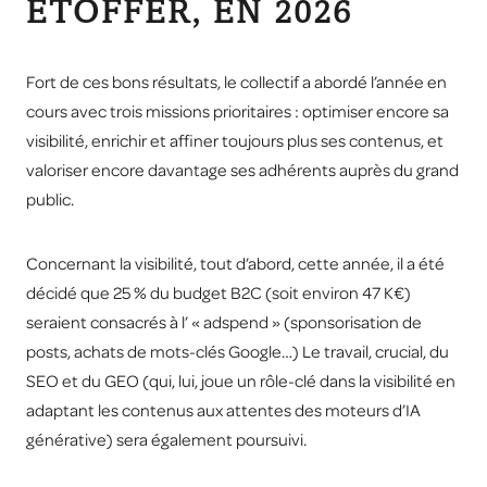
ETOFFER, EN 2026
Fort de ces bons résultats, le collectif a abordé l’année en
cours avec trois missions prioritaires : optimiser encore sa
visibilité, enrichir et affiner toujours plus ses contenus, et
valoriser encore davantage ses adhérents auprès du grand
public.
Concernant la visibilité, tout d’abord, cette année, il a été
décidé que 25 % du budget B2C (soit environ 47 K€)
seraient consacrés à l’ « adspend » (sponsorisation de
posts, achats de mots-clés Google…) Le travail, crucial, du
SEO et du GEO (qui, lui, joue un rôle-clé dans la visibilité en
adaptant les contenus aux attentes des moteurs d’IA
générative) sera également poursuivi.