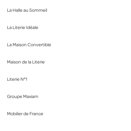
La Halle au Sommeil
La Literie Idéale
La Maison Convertible
Maison de la Literie
Literie N°1
Groupe Maxiam
Mobilier de France