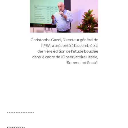
Christophe Gazel, Directeur général de
l’IPEA, a présenté à l’assemblée la
dernière édition de l’étude bouclée
dans le cadre de l’Observatoire Literie,
Sommeil et Santé.
----------------