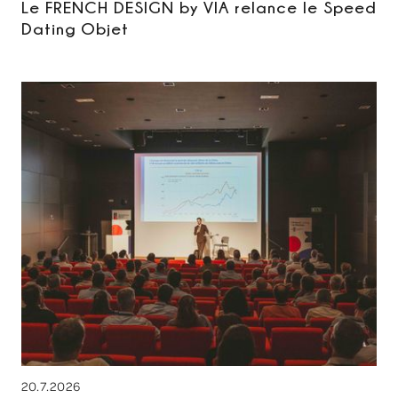
Le FRENCH DESIGN by VIA relance le Speed
Dating Objet
20.7.2026