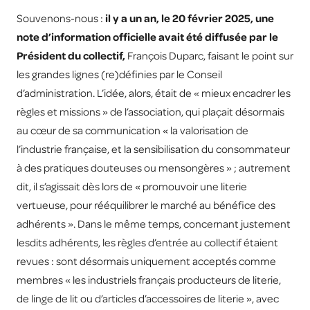
Souvenons-nous :
il y a un an, le 20 février 2025, une
note d’information officielle avait été diffusée par le
Président du collectif,
François Duparc, faisant le point sur
les grandes lignes (re)définies par le Conseil
d’administration. L’idée, alors, était de « mieux encadrer les
règles et missions » de l’association, qui plaçait désormais
au cœur de sa communication « la valorisation de
l’industrie française, et la sensibilisation du consommateur
à des pratiques douteuses ou mensongères » ; autrement
dit, il s’agissait dès lors de « promouvoir une literie
vertueuse, pour rééquilibrer le marché au bénéfice des
adhérents ». Dans le même temps, concernant justement
lesdits adhérents, les règles d’entrée au collectif étaient
revues : sont désormais uniquement acceptés comme
membres « les industriels français producteurs de literie,
de linge de lit ou d’articles d’accessoires de literie », avec