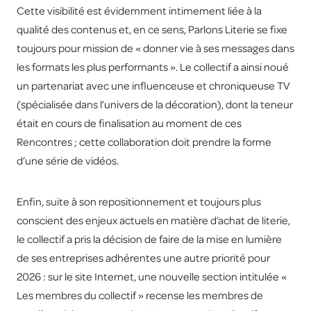
Cette visibilité est évidemment intimement liée à la
qualité des contenus et, en ce sens, Parlons Literie se fixe
toujours pour mission de « donner vie à ses messages dans
les formats les plus performants ». Le collectif a ainsi noué
un partenariat avec une influenceuse et chroniqueuse TV
(spécialisée dans l’univers de la décoration), dont la teneur
était en cours de finalisation au moment de ces
Rencontres ; cette collaboration doit prendre la forme
d’une série de vidéos.
Enfin, suite à son repositionnement et toujours plus
conscient des enjeux actuels en matière d’achat de literie,
le collectif a pris la décision de faire de la mise en lumière
de ses entreprises adhérentes une autre priorité pour
2026 : sur le site Internet, une nouvelle section intitulée «
Les membres du collectif » recense les membres de