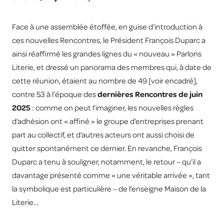
Face à une assemblée étoffée, en guise d’introduction à
ces nouvelles Rencontres, le Président François Duparc a
ainsi réaffirmé les grandes lignes du « nouveau » Parlons
Literie, et dressé un panorama des membres qui, à date de
cette réunion, étaient au nombre de 49 [voir encadré],
contre 53 à l’époque des
dernières Rencontres de juin
2025
: comme on peut l’imaginer, les nouvelles règles
d’adhésion ont « affiné » le groupe d’entreprises prenant
part au collectif, et d’autres acteurs ont aussi choisi de
quitter spontanément ce dernier. En revanche, François
Duparc a tenu à souligner, notamment, le retour – qu’il a
davantage présenté comme « une véritable arrivée », tant
la symbolique est particulière – de l’enseigne Maison de la
Literie…