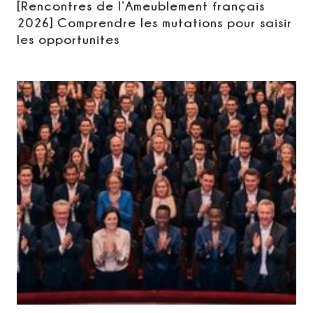
[Rencontres de l’Ameublement français
2026] Comprendre les mutations pour saisir
les opportunites