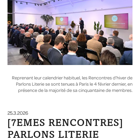
Reprenant leur calendrier habituel, les Rencontres d’hiver de
Parlons Literie se sont tenues à Paris le 4 février dernier, en
présence de la majorité de sa cinquantaine de membres.
25.3.2026
[7EMES RENCONTRES]
PARLONS LITERIE