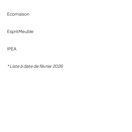
Ecomaison
EspritMeuble
IPEA
* Liste à date de février 2026