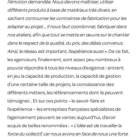
l’émotion demandée. Nous devons maîtriser, utiliser
différents produits à base de matériaux très divers, en
sachant contourner les contraintes de fabrication pour les
adapter au projet… Il nous faut coordonner, fabriquer dans
nos ateliers, afin que tout se mette en œuvre sur le chantier
dans le respect de la qualité, du prix, des délais convenus.
Ainsi, le réseau est important, l’expérience aussi ».
De ce fait,
les
agenceurs
, finalement, sont assez peu nombreux à
pouvoir répondre à tous les niveaux d’exigence : entrent
en jeu la capacité de production, la capacité de gestion
d’une certaine taille de projets, la connaissance des
différents métiers, les référencements dont ils peuvent
témoigner… Et sur ces points – le savoir-faire et
l’expérience – les entreprises françaises spécialistes de
l’agencement peuvent se vanter, aujourd’hui, d’avoir
acquis de belles renommées :
« L’idée est de travailler la
force du collectif, car nous avons en face de nous une forte