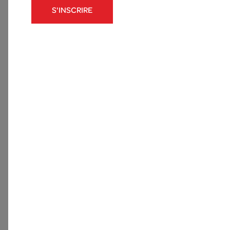
S'INSCRIRE