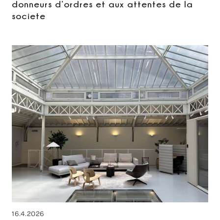
donneurs d’ordres et aux attentes de la
societe
16.4.2026