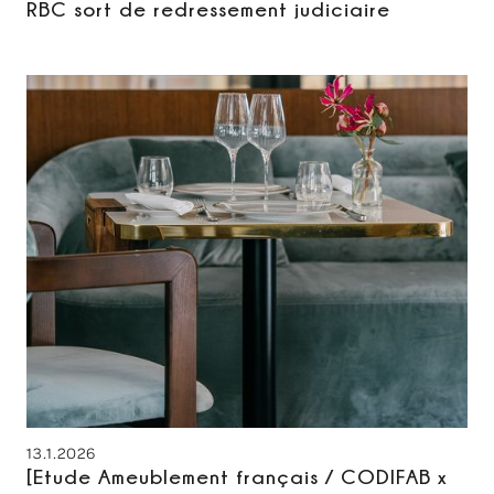
RBC sort de redressement judiciaire
13.1.2026
[Etude Ameublement français / CODIFAB x