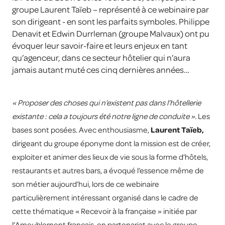
groupe Laurent Taïeb – représenté à ce webinaire par
son dirigeant - en sont les parfaits symboles. Philippe
Denavit et Edwin Durrleman (groupe Malvaux) ont pu
évoquer leur savoir-faire et leurs enjeux en tant
qu’agenceur, dans ce secteur hôtelier qui n’aura
jamais autant muté ces cinq dernières années…
« Proposer des choses qui n’existent pas dans l’hôtellerie
existante : cela a toujours été notre ligne de conduite ».
Les
bases sont posées. Avec enthousiasme,
Laurent Taïeb,
dirigeant du groupe éponyme dont la mission est de créer,
exploiter et animer des lieux de vie sous la forme d’hôtels,
restaurants et autres bars, a évoqué l’essence même de
son métier aujourd’hui, lors de ce webinaire
particulièrement intéressant organisé dans le cadre de
cette thématique « Recevoir à la française » initiée par