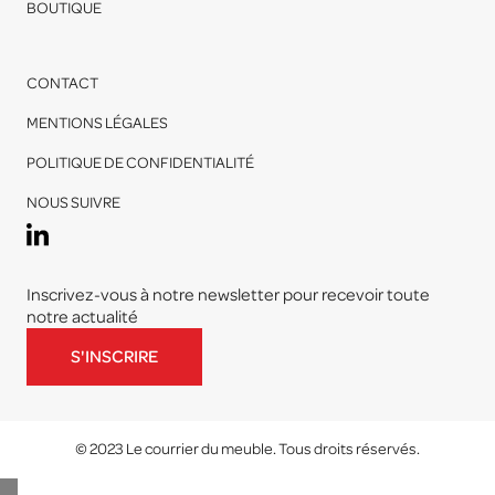
BOUTIQUE
CONTACT
MENTIONS LÉGALES
POLITIQUE DE CONFIDENTIALITÉ
NOUS SUIVRE
Inscrivez-vous à notre newsletter pour recevoir toute
notre actualité
S'INSCRIRE
© 2023 Le courrier du meuble. Tous droits réservés.