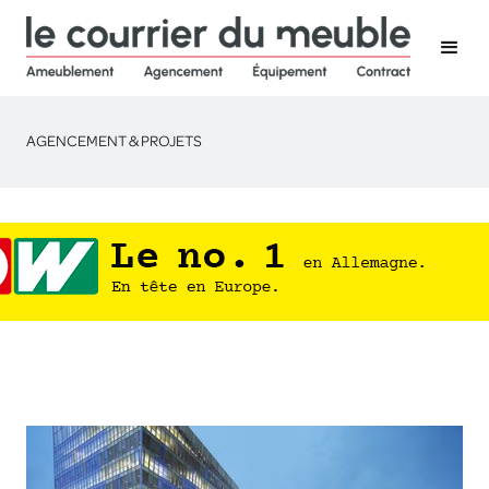
AGENCEMENT & PROJETS