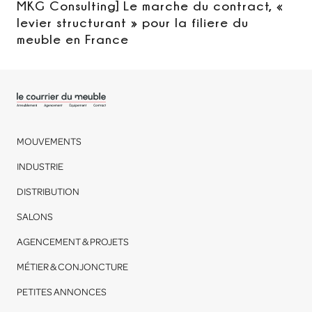
MKG Consulting] Le marche du contract, «
levier structurant » pour la filiere du
meuble en France
MOUVEMENTS
INDUSTRIE
DISTRIBUTION
SALONS
AGENCEMENT & PROJETS
MÉTIER & CONJONCTURE
PETITES ANNONCES