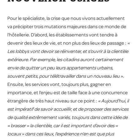
Pour le spécialiste, la crise que nous vivons actuellement
va précipiter trois mutations majeures dans ce monde de
l’hôtellerie. D’abord, les établissements vont tendre à
devenir des lieux de vie, et non plus des lieux de passage :
«
Les lobbys vont devoir se réinventer, et s’ouvrir à la clientèle
extérieure. Par exemple, les citadins auront certainement
envie de quitter un peu leurs appartements urbains,
souvent petits, pour télétravailler dans un nouveau lieu ».
Ensuite, les services vont, toujours plus, gagner en
importance, et l’enjeu est de taille face à une concurrence
étrangère de très haut niveau sur ce point :
« Aujourd’hui, il
est impératif de savoir accueillir, et de proposer des services
de qualité extrêmement variés, toujours dans cette idée de
« brasser » la clientèle, car il est important d’avoir des «
locaux » dans ces lieux, l’expérience n’en est que plus