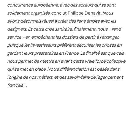
concurrence européenne, avec des acteurs qui se sont
solidement organisés,
conclut Philippe Denavit.
Nous
avons désormais réussi à créer des liens étroits avec les
designers. Et cette crise sanitaire, finalement, nous « rend
service » en empêchant les dossiers de partir à l’étranger,
puisque les investisseurs préfèrent sécuriser les choses en
gardant leurs prestataires en France. La finalité est que cela
nous permet de mettre en avant cette vraie force collective
qui se met en place. Notre différenciation est basée dans
l’origine de nos métiers, et des savoir-faire de l’agencement
français ».