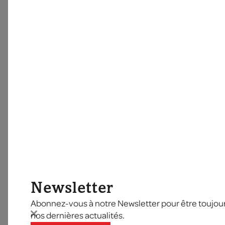
Newsletter
Abonnez-vous à notre Newsletter pour être toujours
nos dernières actualités.