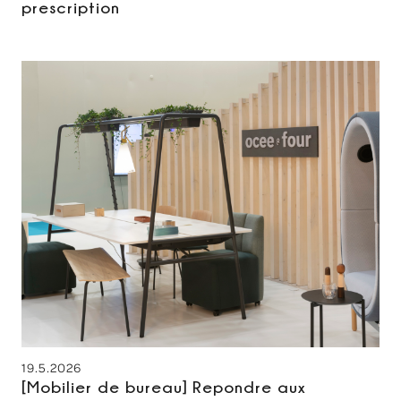
prescription
19.5.2026
[Mobilier de bureau] Repondre aux