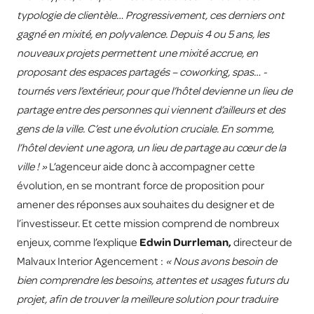
typologie de clientèle… Progressivement, ces derniers ont
gagné en mixité, en polyvalence. Depuis 4 ou 5 ans, les
nouveaux projets permettent une mixité accrue, en
proposant des espaces partagés – coworking, spas… -
tournés vers l’extérieur, pour que l’hôtel devienne un lieu de
partage entre des personnes qui viennent d’ailleurs et des
gens de la ville. C’est une évolution cruciale. En somme,
l’hôtel devient une agora, un lieu de partage au cœur de la
ville ! »
L’agenceur aide donc à accompagner cette
évolution, en se montrant force de proposition pour
amener des réponses aux souhaites du designer et de
l’investisseur. Et cette mission comprend de nombreux
enjeux, comme l’explique
Edwin Durrleman,
directeur de
Malvaux Interior Agencement :
« Nous avons besoin de
bien comprendre les besoins, attentes et usages futurs du
projet, afin de trouver la meilleure solution pour traduire