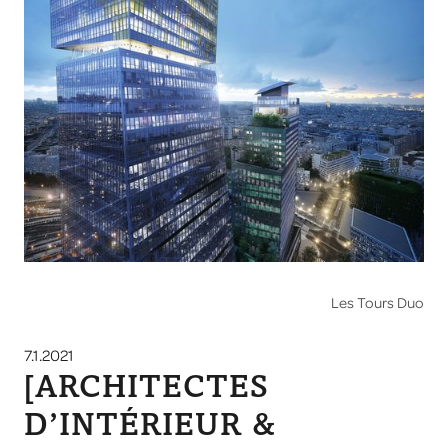
Les Tours Duo
7.1.2021
[ARCHITECTES
D’INTÉRIEUR &