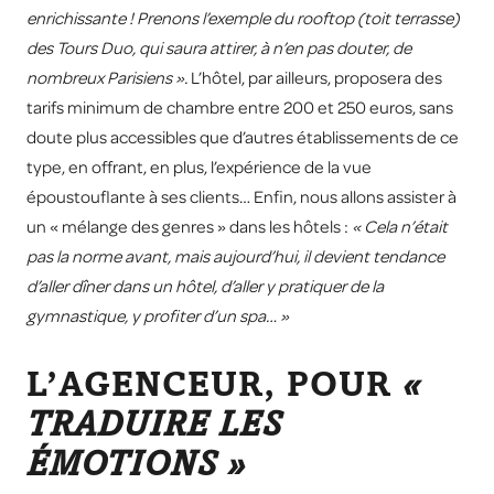
enrichissante ! Prenons l’exemple du rooftop (toit terrasse)
des Tours Duo, qui saura attirer, à n’en pas douter, de
nombreux Parisiens ».
L’hôtel, par ailleurs, proposera des
tarifs minimum de chambre entre 200 et 250 euros, sans
doute plus accessibles que d’autres établissements de ce
type, en offrant, en plus, l’expérience de la vue
époustouflante à ses clients… Enfin, nous allons assister à
un « mélange des genres » dans les hôtels :
« Cela n’était
pas la norme avant, mais aujourd’hui, il devient tendance
d’aller dîner dans un hôtel, d’aller y pratiquer de la
gymnastique, y profiter d’un spa… »
L’AGENCEUR, POUR
«
TRADUIRE LES
ÉMOTIONS »