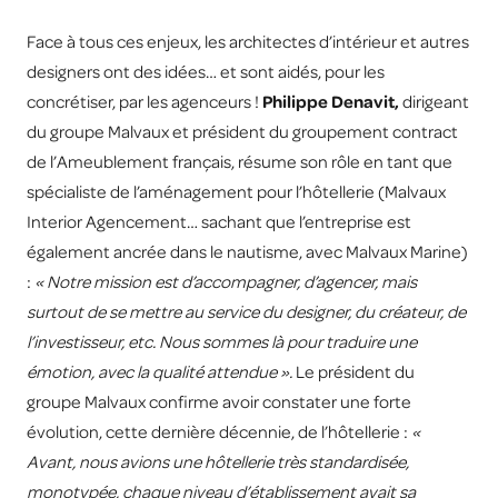
Face à tous ces enjeux, les architectes d’intérieur et autres
designers ont des idées… et sont aidés, pour les
concrétiser, par les agenceurs !
Philippe Denavit,
dirigeant
du groupe Malvaux et président du groupement contract
de l’Ameublement français, résume son rôle en tant que
spécialiste de l’aménagement pour l’hôtellerie (Malvaux
Interior Agencement… sachant que l’entreprise est
également ancrée dans le nautisme, avec Malvaux Marine)
:
« Notre mission est d’accompagner, d’agencer, mais
surtout de se mettre au service du designer, du créateur, de
l’investisseur, etc. Nous sommes là pour traduire une
émotion, avec la qualité attendue ».
Le président du
groupe Malvaux confirme avoir constater une forte
évolution, cette dernière décennie, de l’hôtellerie :
«
Avant, nous avions une hôtellerie très standardisée,
monotypée, chaque niveau d’établissement avait sa