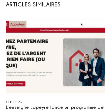
ARTICLES SIMILAIRES
17.6.2026
L’enseigne Lapeyre lance un programme de