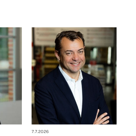
7.7.2026