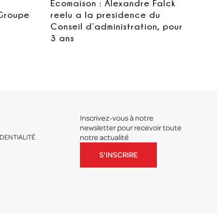
Ecomaison : Alexandre Falck
 Groupe
reelu a la presidence du
Conseil d’administration, pour
3 ans
Inscrivez-vous à notre
newsletter pour recevoir toute
DENTIALITÉ
notre actualité
S'INSCRIRE