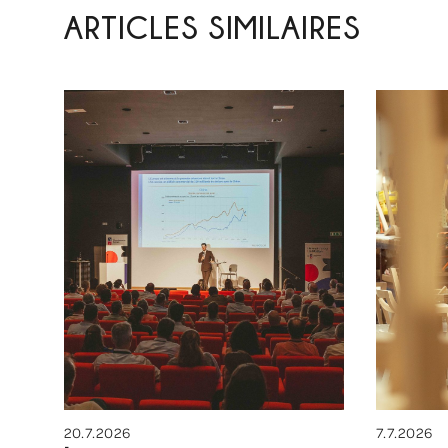
ARTICLES SIMILAIRES
20.7.2026
7.7.2026