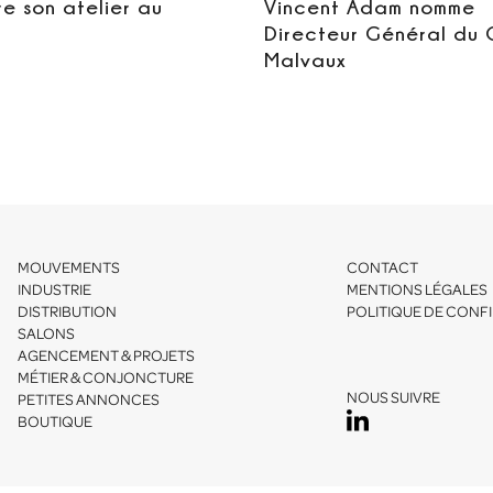
re son atelier au
Vincent Adam nomme
Directeur Général du
Malvaux
MOUVEMENTS
CONTACT
INDUSTRIE
MENTIONS LÉGALES
DISTRIBUTION
POLITIQUE DE CONFI
SALONS
AGENCEMENT & PROJETS
MÉTIER & CONJONCTURE
NOUS SUIVRE
PETITES ANNONCES
BOUTIQUE