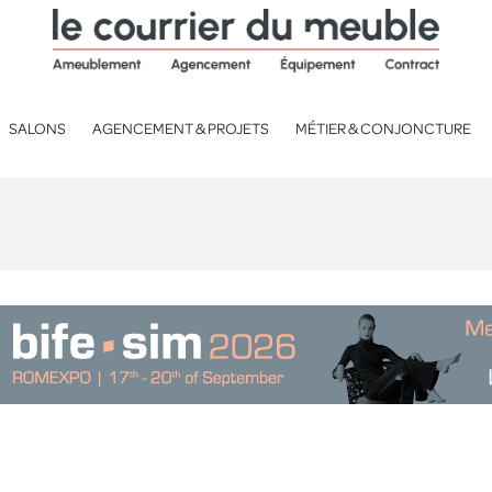
SALONS
AGENCEMENT & PROJETS
MÉTIER & CONJONCTURE