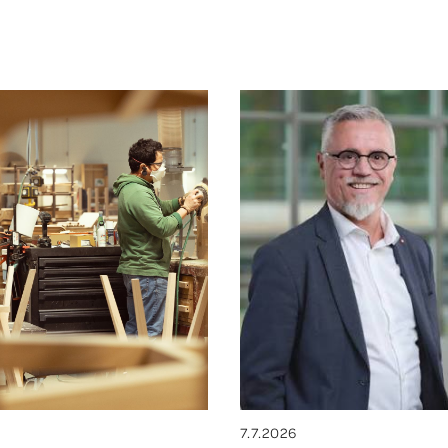
7.7.2026