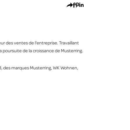
 des ventes de l'entreprise. Travaillant
la poursuite de la croissance de Musterring.
23, des marques Musterring, WK Wohnen,