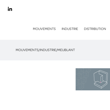
MOUVEMENTS
INDUSTRIE
DISTRIBUTION
MOUVEMENTS
/
INDUSTRIE
/
MEUBLANT