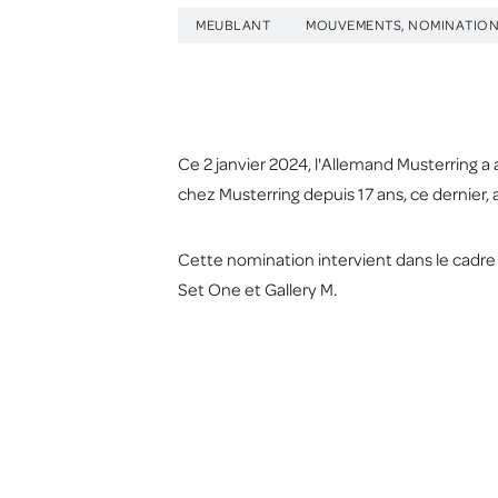
MEUBLANT
MOUVEMENTS, NOMINATION
Ce 2 janvier 2024, l'Allemand Musterring a
chez Musterring depuis 17 ans, ce dernier, 
Cette nomination intervient dans le cadr
Set One et Gallery M.