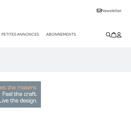
Newsletter
PETITES ANNONCES
ABONNEMENTS