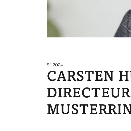
8.1.2024
CARSTEN H
DIRECTEUR
MUSTERRI