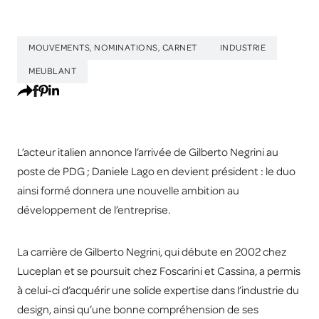
MOUVEMENTS, NOMINATIONS, CARNET
INDUSTRIE
MEUBLANT
L’acteur italien annonce l’arrivée de Gilberto Negrini au
poste de PDG ; Daniele Lago en devient président : le duo
ainsi formé donnera une nouvelle ambition au
développement de l’entreprise.
La carrière de Gilberto Negrini, qui débute en 2002 chez
Luceplan et se poursuit chez Foscarini et Cassina, a permis
à celui-ci d’acquérir une solide expertise dans l’industrie du
design, ainsi qu’une bonne compréhension de ses