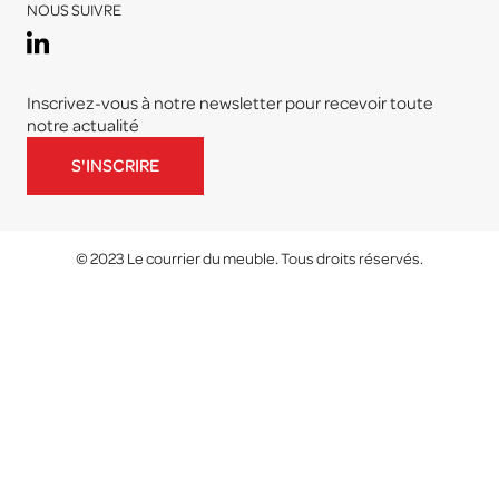
NOUS SUIVRE
Inscrivez-vous à notre newsletter pour recevoir toute
notre actualité
S'INSCRIRE
© 2023 Le courrier du meuble. Tous droits réservés.