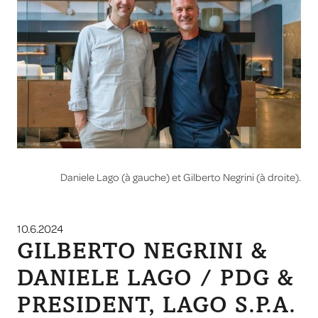
Daniele Lago (à gauche) et Gilberto Negrini (à droite).
10.6.2024
GILBERTO NEGRINI &
DANIELE LAGO / PDG &
PRESIDENT, LAGO S.P.A.