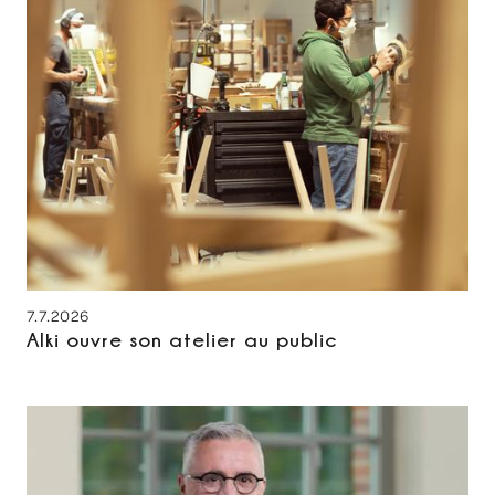
7.7.2026
Alki ouvre son atelier au public