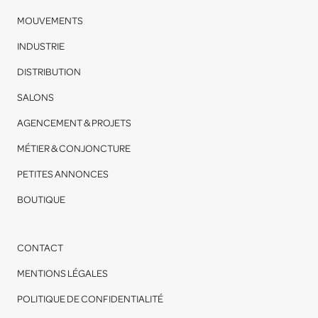
MOUVEMENTS
INDUSTRIE
DISTRIBUTION
SALONS
AGENCEMENT & PROJETS
MÉTIER & CONJONCTURE
PETITES ANNONCES
BOUTIQUE
CONTACT
MENTIONS LÉGALES
POLITIQUE DE CONFIDENTIALITÉ