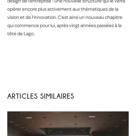
design de l’entreprise : une nouvelle structure qui le verra
opérer encore plus activement aux thématiques de la
vision et de l’innovation. C’est ainsi un nouveau chapitre
qui commence pour lui, après vingt années passées à la
tête de Lago.
ARTICLES SIMILAIRES