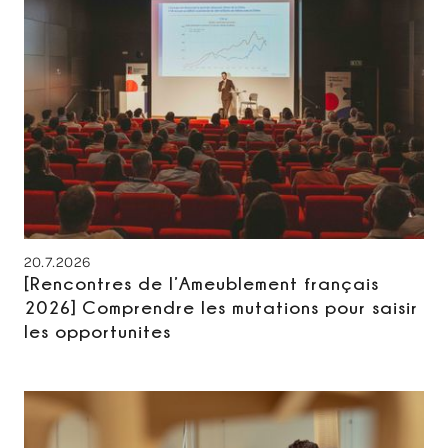
20.7.2026
[Rencontres de l’Ameublement français
2026] Comprendre les mutations pour saisir
les opportunites