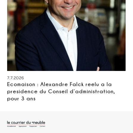
7.7.2026
Ecomaison : Alexandre Falck reelu a la
presidence du Conseil d’administration,
pour 3 ans