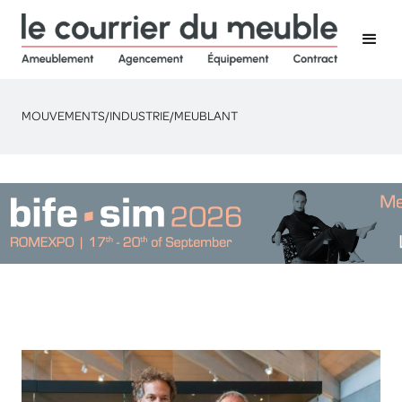
MOUVEMENTS
/
INDUSTRIE
/
MEUBLANT