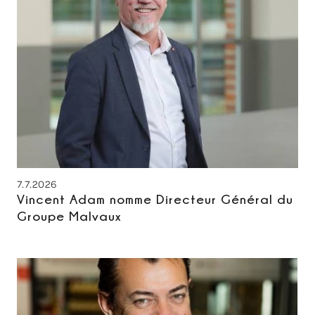
7.7.2026
Vincent Adam nomme Directeur Général du
Groupe Malvaux